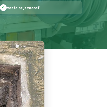
✓
Vaste prijs vooraf