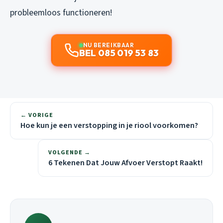
probleemloos functioneren!
NU BEREIKBAAR
BEL 085 019 53 83
← VORIGE
Hoe kun je een verstopping in je riool voorkomen?
VOLGENDE →
6 Tekenen Dat Jouw Afvoer Verstopt Raakt!