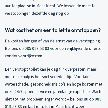
uur ter plaatse in Maastricht. We lossen de meeste
verstoppingen dezelfde dag nog op.
Wat kost het om een toilet te ontstoppen?
De kosten hangen af van de ernst van de verstopping.
Bel ons op
085 019 53 83
voor een vrijblijvende offerte
zonder voorrijkosten.
Een verstopt toilet kan je dag flink verpesten, maar
met onze hulp is het snel verleden tijd. Voorkom
waterschade, gezondheidsrisico’s en hoge kosten met
onze 24/7 spoedservice en jarenlange expertise. Wacht
niet tot het probleem erger wordt – bel ons nu op
085
019 53 83
en laat je toilet in Maastricht weer