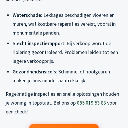
Waterschade
: Lekkages beschadigen vloeren en
muren, wat kostbare reparaties vereist, vooral in
monumentale panden.
Slecht inspectierapport
: Bij verkoop wordt de
riolering gecontroleerd. Problemen leiden tot een
lagere verkoopprijs.
Gezondheidsrisico’s
: Schimmel of rioolgeuren
maken je huis minder aantrekkelijk.
Regelmatige inspecties en snelle oplossingen houden
je woning in topstaat. Bel ons op
085 019 53 83
voor
een check!