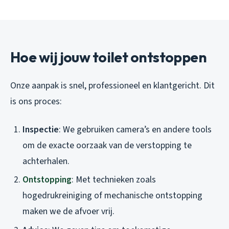
Hoe wij jouw toilet ontstoppen
Onze aanpak is snel, professioneel en klantgericht. Dit
is ons proces:
Inspectie
: We gebruiken camera’s en andere tools
om de exacte oorzaak van de verstopping te
achterhalen.
Ontstopping
: Met technieken zoals
hogedrukreiniging of mechanische ontstopping
maken we de afvoer vrij.