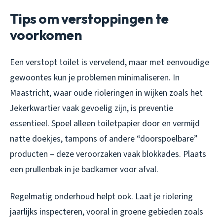
Tips om verstoppingen te
voorkomen
Een verstopt toilet is vervelend, maar met eenvoudige
gewoontes kun je problemen minimaliseren. In
Maastricht, waar oude rioleringen in wijken zoals het
Jekerkwartier vaak gevoelig zijn, is preventie
essentieel. Spoel alleen toiletpapier door en vermijd
natte doekjes, tampons of andere “doorspoelbare”
producten – deze veroorzaken vaak blokkades. Plaats
een prullenbak in je badkamer voor afval.
Regelmatig onderhoud helpt ook. Laat je riolering
jaarlijks inspecteren, vooral in groene gebieden zoals