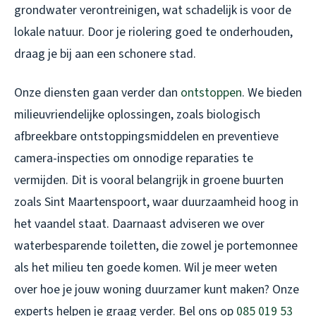
grondwater verontreinigen, wat schadelijk is voor de
lokale natuur. Door je riolering goed te onderhouden,
draag je bij aan een schonere stad.
Onze diensten gaan verder dan
ontstoppen
. We bieden
milieuvriendelijke oplossingen, zoals biologisch
afbreekbare ontstoppingsmiddelen en preventieve
camera-inspecties om onnodige reparaties te
vermijden. Dit is vooral belangrijk in groene buurten
zoals Sint Maartenspoort, waar duurzaamheid hoog in
het vaandel staat. Daarnaast adviseren we over
waterbesparende toiletten, die zowel je portemonnee
als het milieu ten goede komen. Wil je meer weten
over hoe je jouw woning duurzamer kunt maken? Onze
experts helpen je graag verder. Bel ons op
085 019 53