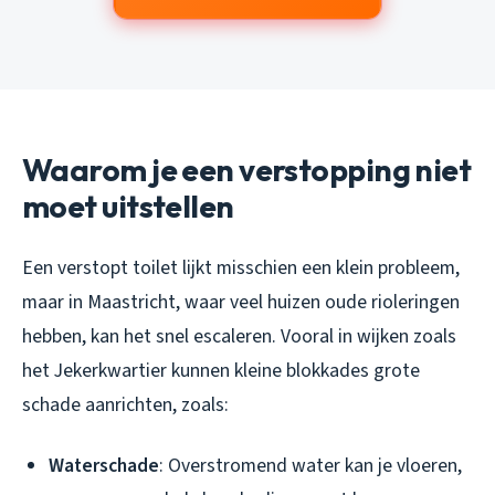
Waarom je een verstopping niet
moet uitstellen
Een verstopt toilet lijkt misschien een klein probleem,
maar in Maastricht, waar veel huizen oude rioleringen
hebben, kan het snel escaleren. Vooral in wijken zoals
het Jekerkwartier kunnen kleine blokkades grote
schade aanrichten, zoals:
Waterschade
: Overstromend water kan je vloeren,