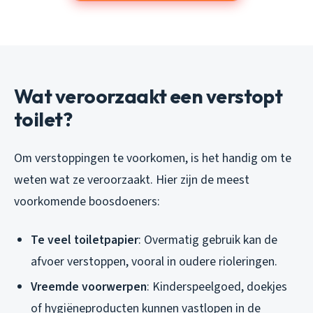
Wat veroorzaakt een verstopt
toilet?
Om verstoppingen te voorkomen, is het handig om te
weten wat ze veroorzaakt. Hier zijn de meest
voorkomende boosdoeners:
Te veel toiletpapier
: Overmatig gebruik kan de
afvoer verstoppen, vooral in oudere rioleringen.
Vreemde voorwerpen
: Kinderspeelgoed, doekjes
of hygiëneproducten kunnen vastlopen in de