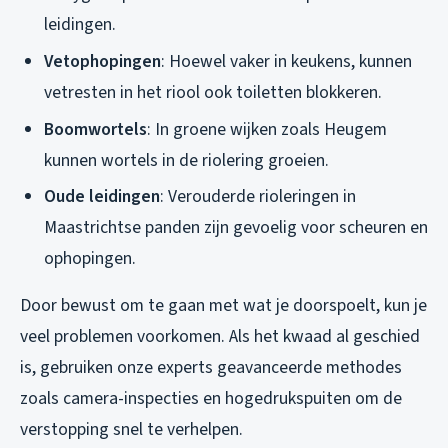
leidingen.
Vetophopingen
: Hoewel vaker in keukens, kunnen
vetresten in het riool ook toiletten blokkeren.
Boomwortels
: In groene wijken zoals Heugem
kunnen wortels in de riolering groeien.
Oude leidingen
: Verouderde rioleringen in
Maastrichtse panden zijn gevoelig voor scheuren en
ophopingen.
Door bewust om te gaan met wat je doorspoelt, kun je
veel problemen voorkomen. Als het kwaad al geschied
is, gebruiken onze experts geavanceerde methodes
zoals camera-inspecties en hogedrukspuiten om de
verstopping snel te verhelpen.