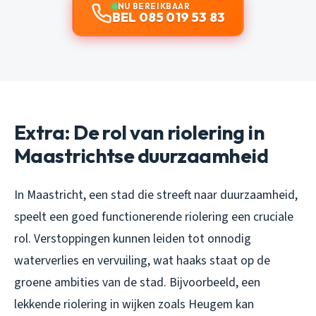
NU BEREIKBAAR
BEL 085 019 53 83
Extra: De rol van riolering in
Maastrichtse duurzaamheid
In Maastricht, een stad die streeft naar duurzaamheid,
speelt een goed functionerende riolering een cruciale
rol. Verstoppingen kunnen leiden tot onnodig
waterverlies en vervuiling, wat haaks staat op de
groene ambities van de stad. Bijvoorbeeld, een
lekkende riolering in wijken zoals Heugem kan