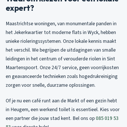
expert?
Maastrichtse woningen, van monumentale panden in
het Jekerkwartier tot moderne flats in Wyck, hebben
unieke rioleringssystemen. Onze lokale kennis maakt
het verschil. We begrijpen de uitdagingen van smalle
leidingen in het centrum of verouderde riolen in Sint
Maartenspoort. Onze 24/7 service, geen voorrijkosten
en geavanceerde technieken zoals hogedrukreiniging
zorgen voor snelle, duurzame oplossingen.
Of je nu een café runt aan de Markt of een gezin hebt
in Heugem, een werkend toilet is essentieel. Kies voor
een partner die jouw stad kent. Bel ons op
085 019 53