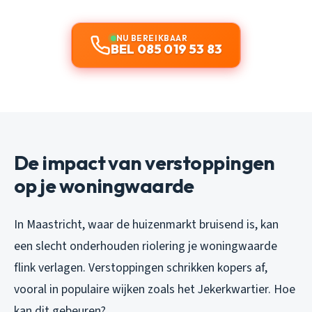
NU BEREIKBAAR
BEL 085 019 53 83
De impact van verstoppingen
op je woningwaarde
In Maastricht, waar de huizenmarkt bruisend is, kan
een slecht onderhouden riolering je woningwaarde
flink verlagen. Verstoppingen schrikken kopers af,
vooral in populaire wijken zoals het Jekerkwartier. Hoe
kan dit gebeuren?