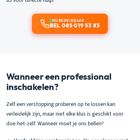
83
voor directe hulp!
NU BEREIKBAAR
BEL 085 019 53 83
Wanneer een professional
inschakelen?
Zelf een verstopping proberen op te lossen kan
verleidelijk zijn, maar niet elke klus is geschikt voor
doe-het-zelf. Wanneer moet je ons bellen?