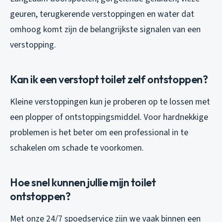
geuren, terugkerende verstoppingen en water dat
omhoog komt zijn de belangrijkste signalen van een
verstopping.
Kan ik een verstopt toilet zelf ontstoppen?
Kleine verstoppingen kun je proberen op te lossen met
een plopper of ontstoppingsmiddel. Voor hardnekkige
problemen is het beter om een professional in te
schakelen om schade te voorkomen.
Hoe snel kunnen jullie mijn toilet
ontstoppen?
Met onze 24/7 spoedservice zijn we vaak binnen een