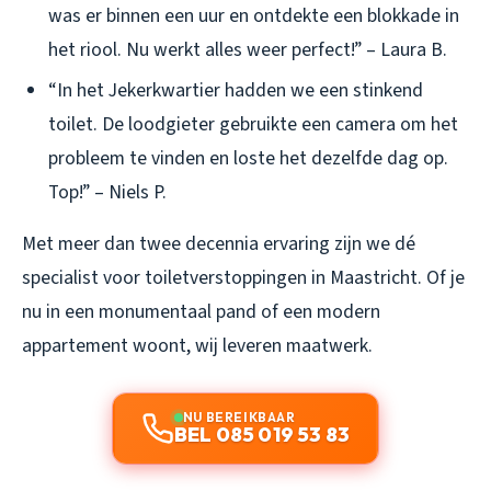
was er binnen een uur en ontdekte een blokkade in
het riool. Nu werkt alles weer perfect!” – Laura B.
“In het Jekerkwartier hadden we een stinkend
toilet. De loodgieter gebruikte een camera om het
probleem te vinden en loste het dezelfde dag op.
Top!” – Niels P.
Met meer dan twee decennia ervaring zijn we dé
specialist voor toiletverstoppingen in Maastricht. Of je
nu in een monumentaal pand of een modern
appartement woont, wij leveren maatwerk.
NU BEREIKBAAR
BEL 085 019 53 83