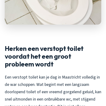
Herken een verstopt toilet
voordat het een groot
probleem wordt
Een verstopt toilet kan je dag in Maastricht volledig in
de war schoppen. Wat begint met een langzaam
doorlopend toilet of een vreemd gorgelend geluid, kan
snel uitmonden in een onbruikbare wc, met stijgend