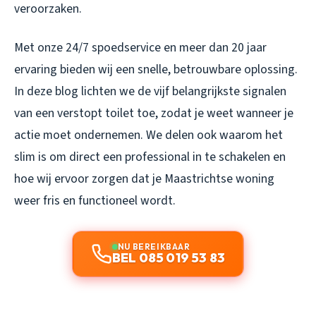
veroorzaken.
Met onze 24/7 spoedservice en meer dan 20 jaar
ervaring bieden wij een snelle, betrouwbare oplossing.
In deze blog lichten we de vijf belangrijkste signalen
van een verstopt toilet toe, zodat je weet wanneer je
actie moet ondernemen. We delen ook waarom het
slim is om direct een professional in te schakelen en
hoe wij ervoor zorgen dat je Maastrichtse woning
weer fris en functioneel wordt.
NU BEREIKBAAR
BEL 085 019 53 83