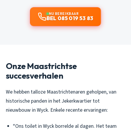
NU BEREIKBAAR
BEL 085 019 53 83
Onze Maastrichtse
succesverhalen
We hebben talloze Maastrichtenaren geholpen, van
historische panden in het Jekerkwartier tot
nieuwbouw in Wyck. Enkele recente ervaringen:
“Ons toilet in Wyck borrelde al dagen. Het team