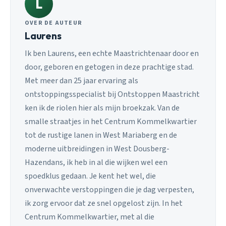
L
OVER DE AUTEUR
Laurens
Ik ben Laurens, een echte Maastrichtenaar door en
door, geboren en getogen in deze prachtige stad.
Met meer dan 25 jaar ervaring als
ontstoppingsspecialist bij Ontstoppen Maastricht
ken ik de riolen hier als mijn broekzak. Van de
smalle straatjes in het Centrum Kommelkwartier
tot de rustige lanen in West Mariaberg en de
moderne uitbreidingen in West Dousberg-
Hazendans, ik heb in al die wijken wel een
spoedklus gedaan. Je kent het wel, die
onverwachte verstoppingen die je dag verpesten,
ik zorg ervoor dat ze snel opgelost zijn. In het
Centrum Kommelkwartier, met al die