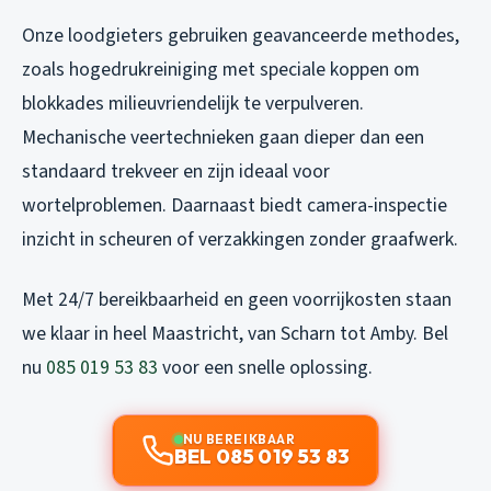
Onze loodgieters gebruiken geavanceerde methodes,
zoals hogedrukreiniging met speciale koppen om
blokkades milieuvriendelijk te verpulveren.
Mechanische veertechnieken gaan dieper dan een
standaard trekveer en zijn ideaal voor
wortelproblemen. Daarnaast biedt camera-inspectie
inzicht in scheuren of verzakkingen zonder graafwerk.
Met 24/7 bereikbaarheid en geen voorrijkosten staan
we klaar in heel Maastricht, van Scharn tot Amby. Bel
nu
085 019 53 83
voor een snelle oplossing.
NU BEREIKBAAR
BEL 085 019 53 83