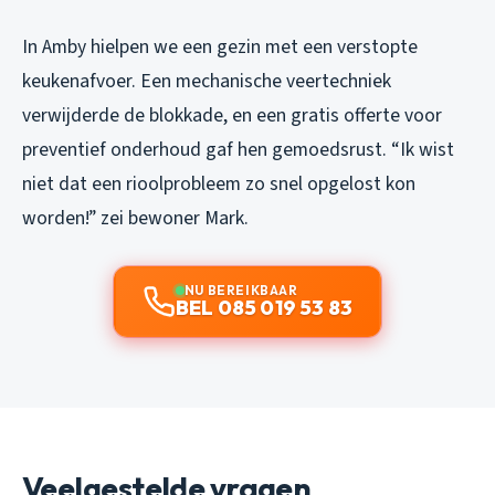
In Amby hielpen we een gezin met een verstopte
keukenafvoer. Een mechanische veertechniek
verwijderde de blokkade, en een gratis offerte voor
preventief onderhoud gaf hen gemoedsrust. “Ik wist
niet dat een rioolprobleem zo snel opgelost kon
worden!” zei bewoner Mark.
NU BEREIKBAAR
BEL 085 019 53 83
Veelgestelde vragen