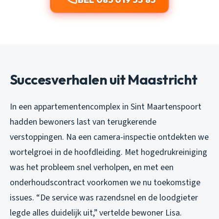
Succesverhalen uit Maastricht
In een appartementencomplex in Sint Maartenspoort
hadden bewoners last van terugkerende
verstoppingen. Na een camera-inspectie ontdekten we
wortelgroei in de hoofdleiding. Met hogedrukreiniging
was het probleem snel verholpen, en met een
onderhoudscontract voorkomen we nu toekomstige
issues. “De service was razendsnel en de loodgieter
legde alles duidelijk uit,” vertelde bewoner Lisa.