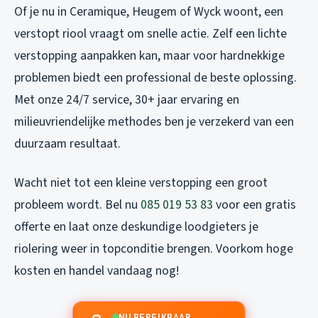
Of je nu in Ceramique, Heugem of Wyck woont, een
verstopt riool vraagt om snelle actie. Zelf een lichte
verstopping aanpakken kan, maar voor hardnekkige
problemen biedt een professional de beste oplossing.
Met onze 24/7 service, 30+ jaar ervaring en
milieuvriendelijke methodes ben je verzekerd van een
duurzaam resultaat.
Wacht niet tot een kleine verstopping een groot
probleem wordt. Bel nu
085 019 53 83
voor een gratis
offerte en laat onze deskundige loodgieters je
riolering weer in topconditie brengen. Voorkom hoge
kosten en handel vandaag nog!
NU BEREIKBAAR