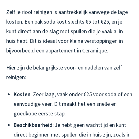
Zelf je riool reinigen is aantrekkelijk vanwege de lage
kosten. Een pak soda kost slechts €5 tot €25, en je
kunt direct aan de slag met spullen die je vaak al in
huis hebt. Dit is ideaal voor kleine verstoppingen in
bijvoorbeeld een appartement in Ceramique.
Hier zijn de belangrijkste voor- en nadelen van zelf
reinigen:
Kosten:
Zeer laag, vaak onder €25 voor soda of een
eenvoudige veer. Dit maakt het een snelle en
goedkope eerste stap.
Beschikbaarheid:
Je hebt geen wachttijd en kunt
direct beginnen met spullen die in huis zijn, zoals in