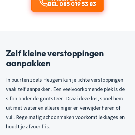
BEL 085 019 53 83
Zelf kleine verstoppingen
aanpakken
In buurten zoals Heugem kun je lichte verstoppingen
vaak zelf aanpakken. Een veelvoorkomende plek is de
sifon onder de gootsteen. Draai deze los, spoel hem
uit met water en allesreiniger en verwijder haren of
vuil. Regelmatig schoonmaken voorkomt lekkages en
houdt je afvoer fris.