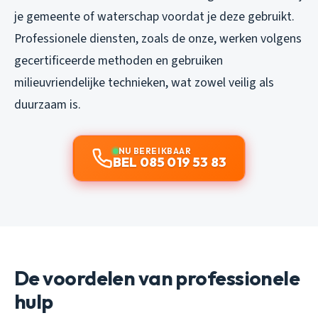
je gemeente of waterschap voordat je deze gebruikt.
Professionele diensten, zoals de onze, werken volgens
gecertificeerde methoden en gebruiken
milieuvriendelijke technieken, wat zowel veilig als
duurzaam is.
NU BEREIKBAAR
BEL 085 019 53 83
De voordelen van professionele
hulp