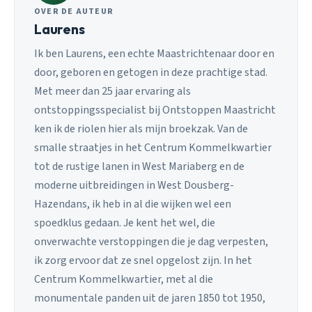
OVER DE AUTEUR
Laurens
Ik ben Laurens, een echte Maastrichtenaar door en
door, geboren en getogen in deze prachtige stad.
Met meer dan 25 jaar ervaring als
ontstoppingsspecialist bij Ontstoppen Maastricht
ken ik de riolen hier als mijn broekzak. Van de
smalle straatjes in het Centrum Kommelkwartier
tot de rustige lanen in West Mariaberg en de
moderne uitbreidingen in West Dousberg-
Hazendans, ik heb in al die wijken wel een
spoedklus gedaan. Je kent het wel, die
onverwachte verstoppingen die je dag verpesten,
ik zorg ervoor dat ze snel opgelost zijn. In het
Centrum Kommelkwartier, met al die
monumentale panden uit de jaren 1850 tot 1950,