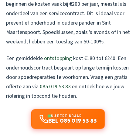
beginnen de kosten vaak bij €200 per jaar, meestal als
onderdeel van een servicecontract. Dit is ideaal voor
preventief onderhoud in oudere panden in Sint
Maartenspoort. Spoedklussen, zoals ’s avonds of in het
weekend, hebben een toeslag van 50-100%.
Een gemiddelde
ontstopping
kost €180 tot €240. Een
onderhoudscontract bespaart op lange termijn kosten
door spoedreparaties te voorkomen. Vraag een gratis
offerte aan via
085 019 53 83
en ontdek hoe we jouw
riolering in topconditie houden.
NU BEREIKBAAR
BEL 085 019 53 83