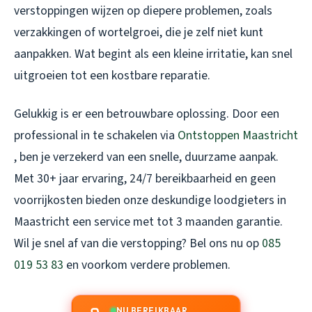
verstoppingen wijzen op diepere problemen, zoals
verzakkingen of wortelgroei, die je zelf niet kunt
aanpakken. Wat begint als een kleine irritatie, kan snel
uitgroeien tot een kostbare reparatie.
Gelukkig is er een betrouwbare oplossing. Door een
professional in te schakelen via
Ontstoppen Maastricht
, ben je verzekerd van een snelle, duurzame aanpak.
Met 30+ jaar ervaring, 24/7 bereikbaarheid en geen
voorrijkosten bieden onze deskundige loodgieters in
Maastricht een service met tot 3 maanden garantie.
Wil je snel af van die verstopping? Bel ons nu op
085
019 53 83
en voorkom verdere problemen.
NU BEREIKBAAR