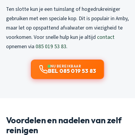
Ten slotte kun je een tuinslang of hogedrukreiniger
gebruiken met een speciale kop. Dit is populair in Amby,
maar let op opspattend afvalwater om viezigheid te
voorkomen. Voor snelle hulp kun je altijd
contact
opnemen via
085 019 53 83
.
NU BEREIKBAAR
BEL 085 019 53 83
Voordelen en nadelen van zelf
reinigen