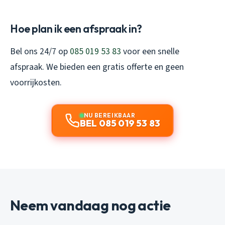
Hoe plan ik een afspraak in?
Bel ons 24/7 op
085 019 53 83
voor een snelle
afspraak. We bieden een gratis offerte en geen
voorrijkosten.
NU BEREIKBAAR
BEL 085 019 53 83
Neem vandaag nog actie