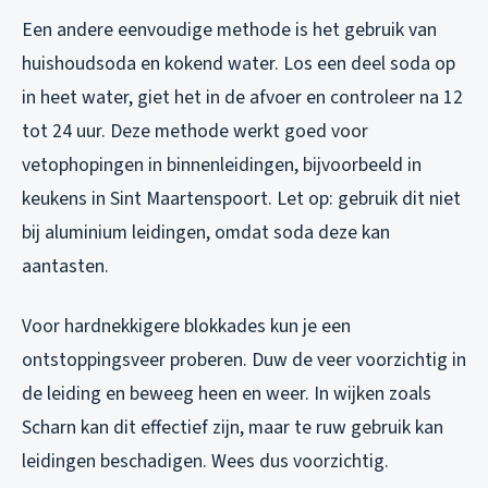
Een andere eenvoudige methode is het gebruik van
huishoudsoda en kokend water. Los een deel soda op
in heet water, giet het in de afvoer en controleer na 12
tot 24 uur. Deze methode werkt goed voor
vetophopingen in binnenleidingen, bijvoorbeeld in
keukens in Sint Maartenspoort. Let op: gebruik dit niet
bij aluminium leidingen, omdat soda deze kan
aantasten.
Voor hardnekkigere blokkades kun je een
ontstoppingsveer proberen. Duw de veer voorzichtig in
de leiding en beweeg heen en weer. In wijken zoals
Scharn kan dit effectief zijn, maar te ruw gebruik kan
leidingen beschadigen. Wees dus voorzichtig.