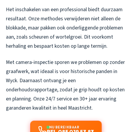
Het inschakelen van een professional biedt duurzaam
resultaat. Onze methodes verwijderen niet alleen de
blokkade, maar pakken ook onderliggende problemen
aan, zoals scheuren of wortelgroei. Dit voorkomt
herhaling en bespaart kosten op lange termijn.
Met camera-inspectie sporen we problemen op zonder
graafwerk, wat ideaal is voor historische panden in
Wyck. Daarnaast ontvang je een
onderhoudsrapportage, zodat je grip houdt op kosten
en planning. Onze 24/7 service en 30+ jaar ervaring
garanderen kwaliteit in heel Maastricht.
NU BEREIKBAAR
BEL 085 019 53 83