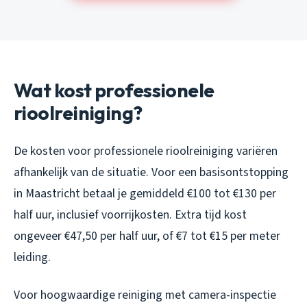
Wat kost professionele
rioolreiniging?
De kosten voor professionele rioolreiniging variëren
afhankelijk van de situatie. Voor een basisontstopping
in Maastricht betaal je gemiddeld €100 tot €130 per
half uur, inclusief voorrijkosten. Extra tijd kost
ongeveer €47,50 per half uur, of €7 tot €15 per meter
leiding.
Voor hoogwaardige reiniging met camera-inspectie