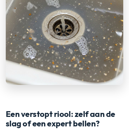
Een verstopt riool: zelf aan de
slag of een expert bellen?