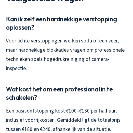
Kan ik zelf een hardnekkige verstopping
oplossen?
Voor lichte verstoppingen werken soda of een veer,
maar hardnekkige blokkades vragen om professionele
technieken zoals hogedrukreiniging of camera-
inspectie.
Wat kost het om een professional in te
schakelen?
Een basisontstopping kost €100–€130 per half uur,
inclusief voorrijkosten. Gemiddeld ligt de totaalprijs
tussen €180 en €240, afhankelijk van de situatie.