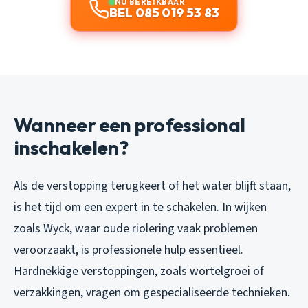
NU BEREIKBAAR
BEL 085 019 53 83
Wanneer een professional
inschakelen?
Als de verstopping terugkeert of het water blijft staan,
is het tijd om een expert in te schakelen. In wijken
zoals Wyck, waar oude riolering vaak problemen
veroorzaakt, is professionele hulp essentieel.
Hardnekkige verstoppingen, zoals wortelgroei of
verzakkingen, vragen om gespecialiseerde technieken.