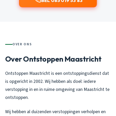
BEL 085 019 53 83
OVER ONS
Over Ontstoppen Maastricht
Ontstoppen Maastricht is een ontstoppingsdienst dat
is opgericht in 2002. Wij hebben als doel: iedere
verstopping in en in ruime omgeving van Maastricht te
ontstoppen.
Wij hebben al duizenden verstoppingen verholpen en