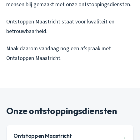
mensen blij gemaakt met onze ontstoppingsdiensten.
Ontstoppen Maastricht staat voor kwaliteit en
betrouwbaarheid.
Maak daarom vandaag nog een afspraak met
Ontstoppen Maastricht.
Onze ontstoppingsdiensten
Ontstoppen Maastricht
→