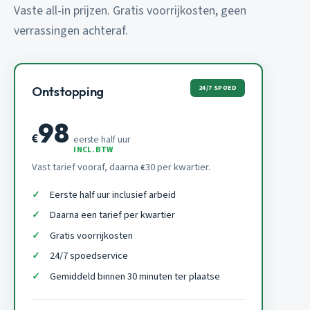
Vaste all-in prijzen. Gratis voorrijkosten, geen
verrassingen achteraf.
24/7 SPOED
Ontstopping
98
€
eerste half uur
INCL. BTW
Vast tarief vooraf, daarna
30 per kwartier.
€
Eerste half uur inclusief arbeid
Daarna een tarief per kwartier
Gratis voorrijkosten
24/7 spoedservice
Gemiddeld binnen 30 minuten ter plaatse