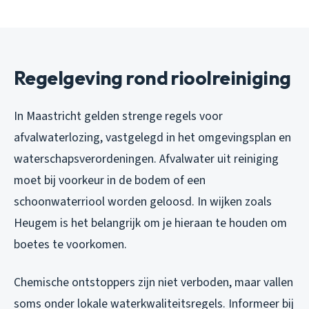
Regelgeving rond rioolreiniging
In Maastricht gelden strenge regels voor
afvalwaterlozing, vastgelegd in het omgevingsplan en
waterschapsverordeningen. Afvalwater uit reiniging
moet bij voorkeur in de bodem of een
schoonwaterriool worden geloosd. In wijken zoals
Heugem is het belangrijk om je hieraan te houden om
boetes te voorkomen.
Chemische ontstoppers zijn niet verboden, maar vallen
soms onder lokale waterkwaliteitsregels. Informeer bij