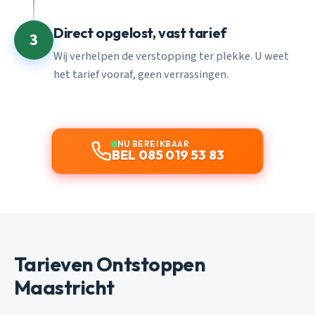
Direct opgelost, vast tarief
3
Wij verhelpen de verstopping ter plekke. U weet
het tarief vooraf, geen verrassingen.
NU BEREIKBAAR
BEL 085 019 53 83
Tarieven Ontstoppen
Maastricht