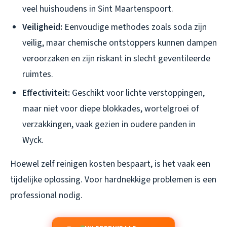
veel huishoudens in Sint Maartenspoort.
Veiligheid:
Eenvoudige methodes zoals soda zijn
veilig, maar chemische ontstoppers kunnen dampen
veroorzaken en zijn riskant in slecht geventileerde
ruimtes.
Effectiviteit:
Geschikt voor lichte verstoppingen,
maar niet voor diepe blokkades, wortelgroei of
verzakkingen, vaak gezien in oudere panden in
Wyck.
Hoewel zelf reinigen kosten bespaart, is het vaak een
tijdelijke oplossing. Voor hardnekkige problemen is een
professional nodig.