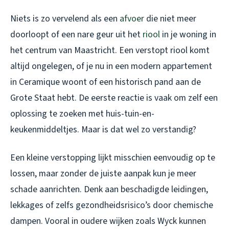
Niets is zo vervelend als een
afvoer
die niet meer
doorloopt of een nare geur uit het
riool
in je woning in
het centrum van Maastricht. Een verstopt riool komt
altijd ongelegen, of je nu in een modern appartement
in Ceramique woont of een historisch pand aan de
Grote Staat hebt. De eerste reactie is vaak om zelf een
oplossing te zoeken met huis-tuin-en-
keukenmiddeltjes. Maar is dat wel zo verstandig?
Een kleine verstopping lijkt misschien eenvoudig op te
lossen, maar zonder de juiste aanpak kun je meer
schade aanrichten. Denk aan beschadigde leidingen,
lekkages of zelfs gezondheidsrisico’s door chemische
dampen. Vooral in oudere wijken zoals Wyck kunnen