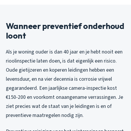
Wanneer preventief onderhoud
loont
Als je woning ouder is dan 40 jaar en je hebt nooit een
rioolinspectie laten doen, is dat eigenlijk een risico.
Oude gietijzeren en koperen leidingen hebben een
levensduur, en na vier decennia is corrosie vrijwel
gegarandeerd. Een jaarlijkse camera-inspectie kost
€150-200 en voorkomt onaangename verrassingen. Je
ziet precies wat de staat van je leidingen is en of
preventieve maatregelen nodig zijn.