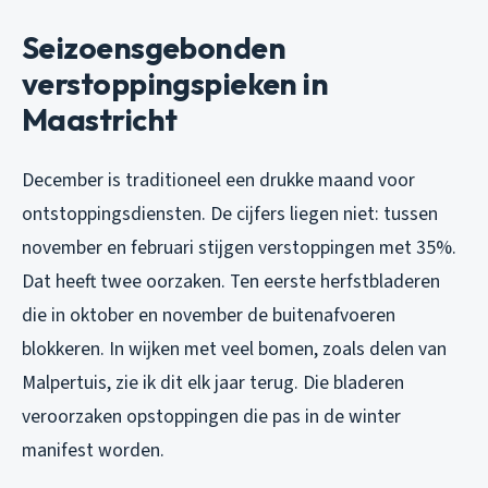
Seizoensgebonden
verstoppingspieken in
Maastricht
December is traditioneel een drukke maand voor
ontstoppingsdiensten. De cijfers liegen niet: tussen
november en februari stijgen verstoppingen met 35%.
Dat heeft twee oorzaken. Ten eerste herfstbladeren
die in oktober en november de buitenafvoeren
blokkeren. In wijken met veel bomen, zoals delen van
Malpertuis, zie ik dit elk jaar terug. Die bladeren
veroorzaken opstoppingen die pas in de winter
manifest worden.