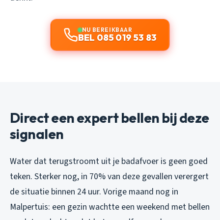
NU BEREIKBAAR
BEL 085 019 53 83
Direct een expert bellen bij deze
signalen
Water dat terugstroomt uit je badafvoer is geen goed
teken. Sterker nog, in 70% van deze gevallen verergert
de situatie binnen 24 uur. Vorige maand nog in
Malpertuis: een gezin wachtte een weekend met bellen