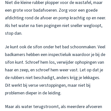
Niet die kleine rubber plopper voor de wastafel, maar
een grote voor badafvoeren. Zorg voor een goede
afdichting rond de afvoer en pomp krachtig op en neer.
Als het water na tien pogingen niet sneller wegloopt,
stop dan.
Je kunt ook de sifon onder het bad schoonmaken. Veel
badkamers hebben een inspectieluik waardoor je bij de
sifon kunt. Schroef hem los, verwijder ophopingen van
haar en zeep, en schroef hem weer vast. Let op dat je
de rubbers niet beschadigt, anders krijg je lekkages.
Dit werkt bij verse verstoppingen, maar niet bij
problemen dieper in de leiding.
Maar als water terugstroomt, als meerdere afvoeren