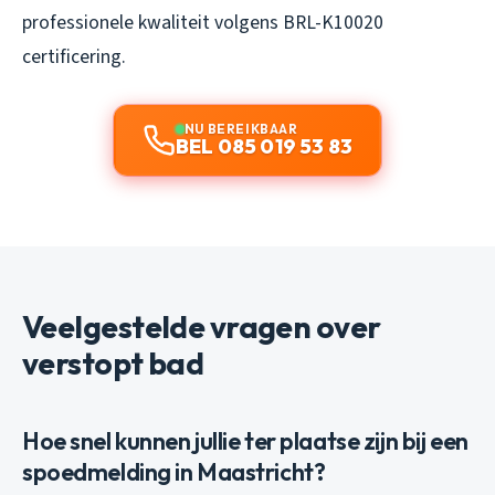
professionele kwaliteit volgens BRL-K10020
certificering.
NU BEREIKBAAR
BEL 085 019 53 83
Veelgestelde vragen over
verstopt bad
Hoe snel kunnen jullie ter plaatse zijn bij een
spoedmelding in Maastricht?