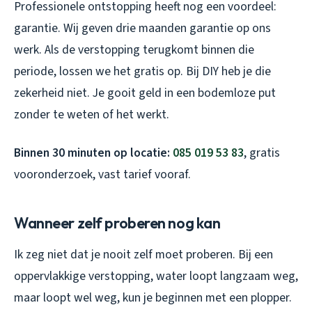
Professionele ontstopping heeft nog een voordeel:
garantie. Wij geven drie maanden garantie op ons
werk. Als de verstopping terugkomt binnen die
periode, lossen we het gratis op. Bij DIY heb je die
zekerheid niet. Je gooit geld in een bodemloze put
zonder te weten of het werkt.
Binnen 30 minuten op locatie:
085 019 53 83
, gratis
vooronderzoek, vast tarief vooraf.
Wanneer zelf proberen nog kan
Ik zeg niet dat je nooit zelf moet proberen. Bij een
oppervlakkige verstopping, water loopt langzaam weg,
maar loopt wel weg, kun je beginnen met een plopper.