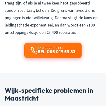
traag zijn, of als je al twee keer hebt geprobeerd
zonder resultaat, bel dan. Die grens van twee à drie
pogingen is niet willekeurig. Daarna stijgt de kans op
leidingschade exponentieel, en dan wordt een €180
ontstoppingsklusje een €3.400 reparatie.
NU BEREIKBAAR
BEL 085 019 53 83
Wijk-specifieke problemen in
Maastricht