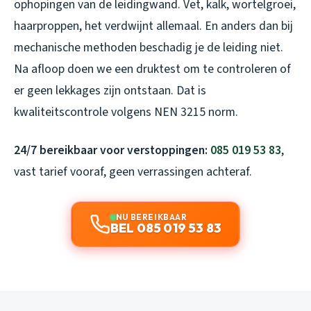
ophopingen van de leidingwand. Vet, kalk, wortelgroei,
haarproppen, het verdwijnt allemaal. En anders dan bij
mechanische methoden beschadig je de leiding niet.
Na afloop doen we een druktest om te controleren of
er geen lekkages zijn ontstaan. Dat is
kwaliteitscontrole volgens NEN 3215 norm.
24/7 bereikbaar voor verstoppingen:
085 019 53 83
,
vast tarief vooraf, geen verrassingen achteraf.
NU BEREIKBAAR
BEL 085 019 53 83