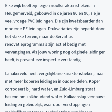
Elke wijk heeft zijn eigen rioolkarakteristieken. In
Heugemerveld, gebouwd in de jaren 80 en 90, zie je
veel vroege PVC leidingen. Die zijn kwetsbaarder dan
moderne PE leidingen. Drukvariaties zijn beperkt door
het vlakke terrein, maar de Servatius
renovatieprogramma’s zijn actief bezig met
vervangingen. Als jouw woning nog originele leidingen
heeft, is preventieve inspectie verstandig.
Lanakerveld heeft vergelijkbare karakteristieken, maar
met meer koperen leidingen in oudere delen. Koper
corrodeert bij hard water, en Zuid-Limburg staat
bekend om kalkhoudend water. Kalkaanslag vernauwt
leidingen geleidelijk, waardoor verstoppingen