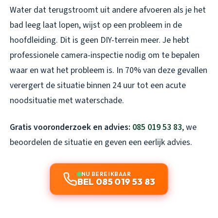
Water dat terugstroomt uit andere afvoeren als je het
bad leeg laat lopen, wijst op een probleem in de
hoofdleiding. Dit is geen DIY-terrein meer. Je hebt
professionele camera-inspectie nodig om te bepalen
waar en wat het probleem is. In 70% van deze gevallen
verergert de situatie binnen 24 uur tot een acute
noodsituatie met waterschade.
Gratis vooronderzoek en advies:
085 019 53 83
, we
beoordelen de situatie en geven een eerlijk advies.
NU BEREIKBAAR
BEL 085 019 53 83