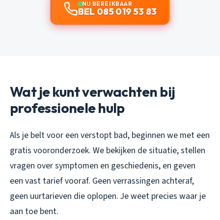
NU BEREIKBAAR
BEL 085 019 53 83
Wat je kunt verwachten bij
professionele hulp
Als je belt voor een verstopt bad, beginnen we met een
gratis vooronderzoek. We bekijken de situatie, stellen
vragen over symptomen en geschiedenis, en geven
een vast tarief vooraf. Geen verrassingen achteraf,
geen uurtarieven die oplopen. Je weet precies waar je
aan toe bent.