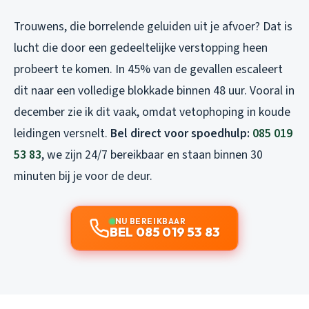
Trouwens, die borrelende geluiden uit je afvoer? Dat is
lucht die door een gedeeltelijke verstopping heen
probeert te komen. In 45% van de gevallen escaleert
dit naar een volledige blokkade binnen 48 uur. Vooral in
december zie ik dit vaak, omdat vetophoping in koude
leidingen versnelt.
Bel direct voor spoedhulp:
085 019
53 83
, we zijn 24/7 bereikbaar en staan binnen 30
minuten bij je voor de deur.
NU BEREIKBAAR
BEL 085 019 53 83