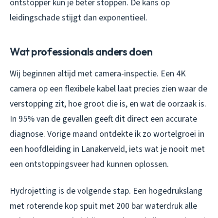
ontstopper kun je beter stoppen. De kans op
leidingschade stijgt dan exponentieel.
Wat professionals anders doen
Wij beginnen altijd met camera-inspectie. Een 4K
camera op een flexibele kabel laat precies zien waar de
verstopping zit, hoe groot die is, en wat de oorzaak is.
In 95% van de gevallen geeft dit direct een accurate
diagnose. Vorige maand ontdekte ik zo wortelgroei in
een hoofdleiding in Lanakerveld, iets wat je nooit met
een ontstoppingsveer had kunnen oplossen.
Hydrojetting is de volgende stap. Een hogedrukslang
met roterende kop spuit met 200 bar waterdruk alle