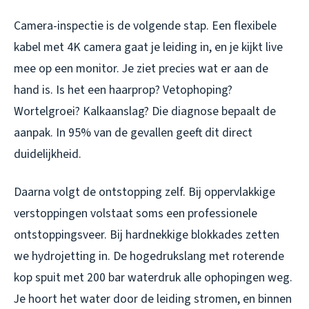
Camera-inspectie is de volgende stap. Een flexibele
kabel met 4K camera gaat je leiding in, en je kijkt live
mee op een monitor. Je ziet precies wat er aan de
hand is. Is het een haarprop? Vetophoping?
Wortelgroei? Kalkaanslag? Die diagnose bepaalt de
aanpak. In 95% van de gevallen geeft dit direct
duidelijkheid.
Daarna volgt de ontstopping zelf. Bij oppervlakkige
verstoppingen volstaat soms een professionele
ontstoppingsveer. Bij hardnekkige blokkades zetten
we hydrojetting in. De hogedrukslang met roterende
kop spuit met 200 bar waterdruk alle ophopingen weg.
Je hoort het water door de leiding stromen, en binnen