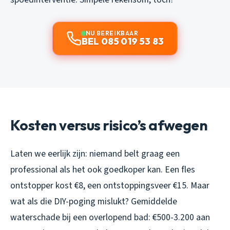
NU BEREIKBAAR
BEL 085 019 53 83
Kosten versus risico’s afwegen
Laten we eerlijk zijn: niemand belt graag een
professional als het ook goedkoper kan. Een fles
ontstopper kost €8, een ontstoppingsveer €15. Maar
wat als die DIY-poging mislukt? Gemiddelde
waterschade bij een overlopend bad: €500-3.200 aan