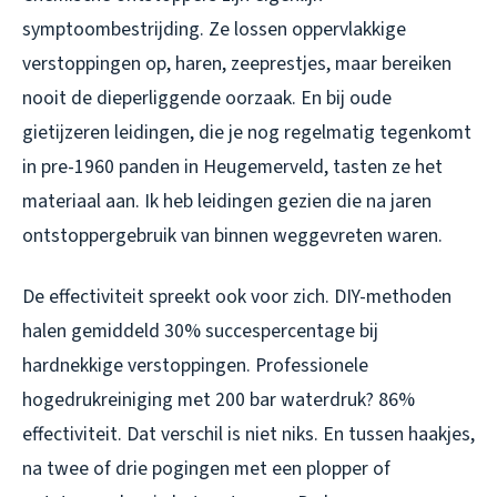
symptoombestrijding. Ze lossen oppervlakkige
verstoppingen op, haren, zeeprestjes, maar bereiken
nooit de dieperliggende oorzaak. En bij oude
gietijzeren leidingen, die je nog regelmatig tegenkomt
in pre-1960 panden in Heugemerveld, tasten ze het
materiaal aan. Ik heb leidingen gezien die na jaren
ontstoppergebruik van binnen weggevreten waren.
De effectiviteit spreekt ook voor zich. DIY-methoden
halen gemiddeld 30% succespercentage bij
hardnekkige verstoppingen. Professionele
hogedrukreiniging met 200 bar waterdruk? 86%
effectiviteit. Dat verschil is niet niks. En tussen haakjes,
na twee of drie pogingen met een plopper of