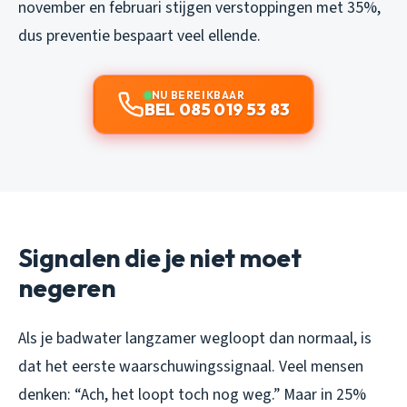
november en februari stijgen verstoppingen met 35%,
dus preventie bespaart veel ellende.
NU BEREIKBAAR
BEL 085 019 53 83
Signalen die je niet moet
negeren
Als je badwater langzamer wegloopt dan normaal, is
dat het eerste waarschuwingssignaal. Veel mensen
denken: “Ach, het loopt toch nog weg.” Maar in 25%