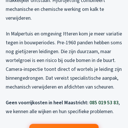
makkelijker ontstaan. Hydrojetting combineert
mechanische en chemische werking om kalk te
verwijderen.
In Malpertuis en omgeving Itteren kom je meer variatie
tegen in bouwperiodes. Pre-1960 panden hebben soms
nog gietijzeren leidingen. Die zijn duurzaam, maar
wortelgroei is een risico bij oude bomen in de buurt.
Camera-inspectie toont direct of wortels je leiding zijn
binnengedrongen. Dat vereist specialistische aanpak,
mechanisch verwijderen en afdichten van scheuren.
Geen voorrijkosten in heel Maastricht:
085 019 53 83
,
we kennen alle wijken en hun specifieke problemen.