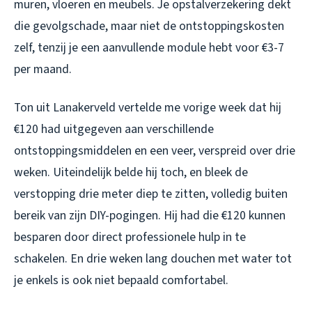
muren, vloeren en meubels. Je opstalverzekering dekt
die gevolgschade, maar niet de ontstoppingskosten
zelf, tenzij je een aanvullende module hebt voor €3-7
per maand.
Ton uit Lanakerveld vertelde me vorige week dat hij
€120 had uitgegeven aan verschillende
ontstoppingsmiddelen en een veer, verspreid over drie
weken. Uiteindelijk belde hij toch, en bleek de
verstopping drie meter diep te zitten, volledig buiten
bereik van zijn DIY-pogingen. Hij had die €120 kunnen
besparen door direct professionele hulp in te
schakelen. En drie weken lang douchen met water tot
je enkels is ook niet bepaald comfortabel.