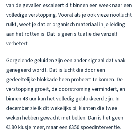
van de gevallen escaleert dit binnen een week naar een
volledige verstopping. Vooral als je ook vieze rioollucht
ruikt, weet je dat er organisch materiaal in je leiding
aan het rotten is. Dat is geen situatie die vanzelf
verbetert.
Gorgelende geluiden zijn een ander signaal dat vaak
genegeerd wordt. Dat is lucht die door een
gedeeltelijke blokkade heen probeert te komen. De
verstopping groeit, de doorstroming vermindert, en
binnen 48 uur kan het volledig geblokkeerd zijn. In
december zie ik dit wekelijks bij klanten die twee
weken hebben gewacht met bellen. Dan is het geen
€180 klusje meer, maar een €350 spoedinterventie.