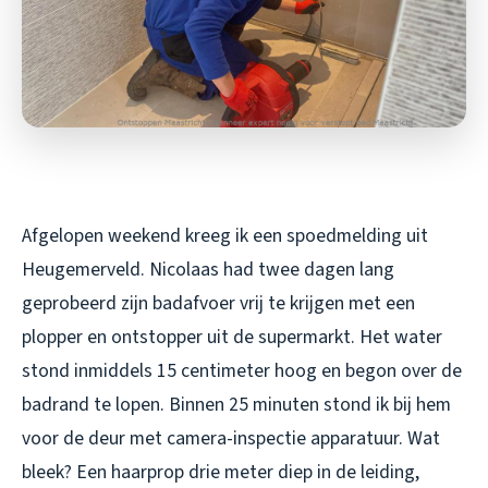
Afgelopen weekend kreeg ik een spoedmelding uit
Heugemerveld. Nicolaas had twee dagen lang
geprobeerd zijn badafvoer vrij te krijgen met een
plopper en ontstopper uit de supermarkt. Het water
stond inmiddels 15 centimeter hoog en begon over de
badrand te lopen. Binnen 25 minuten stond ik bij hem
voor de deur met camera-inspectie apparatuur. Wat
bleek? Een haarprop drie meter diep in de leiding,