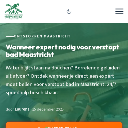
ONTSTOPPEN MAASTRICHT
Wanneer expert nodig voor verstopt
bad Maastricht
Water blijft staan na douchen? Borrelende geluiden
uit afvoer? Ontdek wanneer je direct een expert
moet bellen voor verstopt bad in Maastricht. 24/7
spoedhulp beschikbaar.
door
Laurens
· 15 december 2025