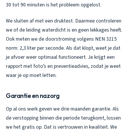
30 tot 90 minuten is het probleem opgelost.
We sluiten af met een druktest. Daarmee controleren
we of de leiding waterdicht is en geen lekkages heeft.
Ook meten we de doorstroming volgens NEN 3215
norm: 2,3 liter per seconde. Als dat klopt, weet je dat
je afvoer weer optimaal functioneert. Je krijgt een
rapport met foto’s en preventieadvies, zodat je weet
waar je op moet letten.
Garantie en nazorg
Op al ons werk geven we drie maanden garantie. Als
de verstopping binnen die periode terugkomt, lossen
we het gratis op. Dat is vertrouwen in kwaliteit. We