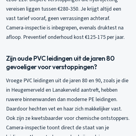
vereisen liggen tussen €280-350. Je krijgt altijd een
vast tarief vooraf, geen verrassingen achteraf.
Camera-inspectie is inbegrepen, evenals druktest na
afloop. Preventief onderhoud kost €125-175 per jaar.
Zijn oude PVC leidingen uit de jaren 80
gevoeliger voor verstoppingen?
Vroege PVC leidingen uit de jaren 80 en 90, zoals je die
in Heugemerveld en Lanakerveld aantreft, hebben
ruwere binnenwanden dan moderne PE leidingen.
Daardoor hechten vet en haar zich makkelijker vast.
Ook zijn ze kwetsbaarder voor chemische ontstoppers.
Camera-inspectie toont direct de staat van je