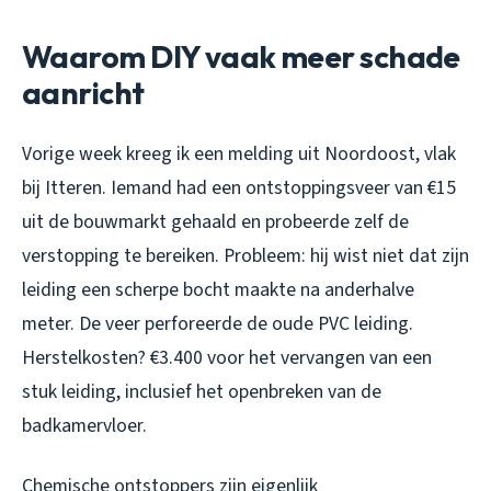
Waarom DIY vaak meer schade
aanricht
Vorige week kreeg ik een melding uit Noordoost, vlak
bij Itteren. Iemand had een ontstoppingsveer van €15
uit de bouwmarkt gehaald en probeerde zelf de
verstopping te bereiken. Probleem: hij wist niet dat zijn
leiding een scherpe bocht maakte na anderhalve
meter. De veer perforeerde de oude PVC leiding.
Herstelkosten? €3.400 voor het vervangen van een
stuk leiding, inclusief het openbreken van de
badkamervloer.
Chemische ontstoppers zijn eigenlijk