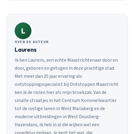
L
OVER DE AUTEUR
Laurens
Ik ben Laurens, een echte Maastrichtenaar door en
door, geboren en getogen in deze prachtige stad.
Met meer dan 25 jaar ervaring als
ontstoppingsspecialist bij Ontstoppen Maastricht
ken ik de riolen hier als mijn broekzak. Van de
smalle straatjes in het Centrum Kommelkwartier
tot de rustige lanen in West Mariaberg en de
moderne uitbreidingen in West Dousberg-
Hazendans, ik heb in al die wijken wel een
spoedklus gedaan. Je kent het wel, die