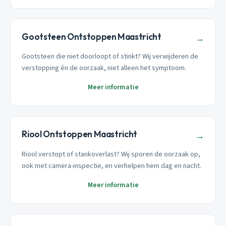
Gootsteen Ontstoppen Maastricht
→
Gootsteen die niet doorloopt of stinkt? Wij verwijderen de
verstopping én de oorzaak, niet alleen het symptoom.
Meer informatie
Riool Ontstoppen Maastricht
→
Riool verstopt of stankoverlast? Wij sporen de oorzaak op,
ook met camera-inspectie, en verhelpen hem dag en nacht.
Meer informatie