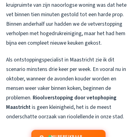
kruipruimte van zijn naoorlogse woning was dat hete
vet binnen tien minuten gestold tot een harde prop.
Binnen anderhalf uur hadden we de vetverstopping
verholpen met hogedrukreiniging, maar het had hem
bijna een compleet nieuwe keuken gekost.
Als ontstoppingspecialist in Maastricht zie ik dit
scenario minstens drie keer per week. En vooral nu in
oktober, wanneer de avonden kouder worden en
mensen weer vaker binnen koken, beginnen de
problemen.
Rioolverstopping door vetophoping
Maastricht
is geen kleinigheid, het is de meest
onderschatte oorzaak van rioolellende in onze stad.
NU BEREIKBAAR