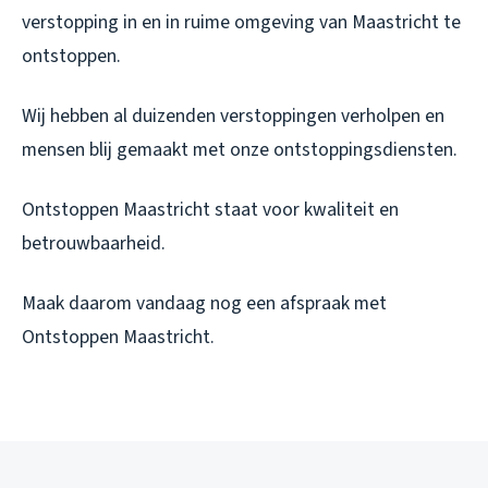
verstopping in en in ruime omgeving van Maastricht te
ontstoppen.
Wij hebben al duizenden verstoppingen verholpen en
mensen blij gemaakt met onze ontstoppingsdiensten.
Ontstoppen Maastricht staat voor kwaliteit en
betrouwbaarheid.
Maak daarom vandaag nog een afspraak met
Ontstoppen Maastricht.