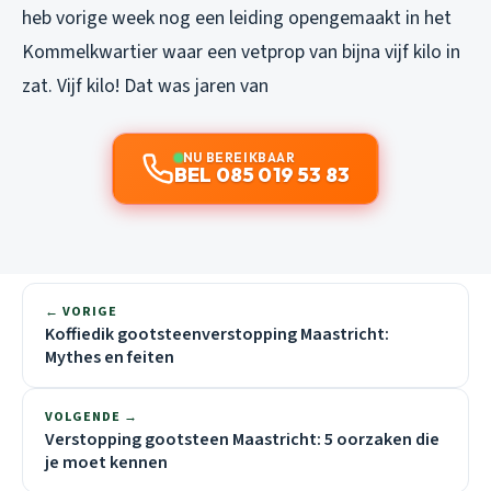
heb vorige week nog een leiding opengemaakt in het
Kommelkwartier waar een vetprop van bijna vijf kilo in
zat. Vijf kilo! Dat was jaren van
NU BEREIKBAAR
BEL 085 019 53 83
← VORIGE
Koffiedik gootsteenverstopping Maastricht:
Mythes en feiten
VOLGENDE →
Verstopping gootsteen Maastricht: 5 oorzaken die
je moet kennen