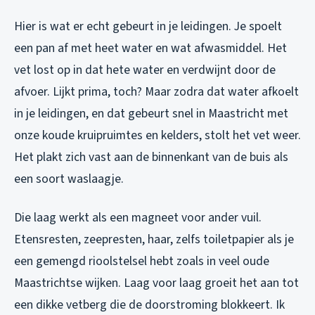
Hier is wat er echt gebeurt in je leidingen. Je spoelt
een pan af met heet water en wat afwasmiddel. Het
vet lost op in dat hete water en verdwijnt door de
afvoer. Lijkt prima, toch? Maar zodra dat water afkoelt
in je leidingen, en dat gebeurt snel in Maastricht met
onze koude kruipruimtes en kelders, stolt het vet weer.
Het plakt zich vast aan de binnenkant van de buis als
een soort waslaagje.
Die laag werkt als een magneet voor ander vuil.
Etensresten, zeepresten, haar, zelfs toiletpapier als je
een gemengd rioolstelsel hebt zoals in veel oude
Maastrichtse wijken. Laag voor laag groeit het aan tot
een dikke vetberg die de doorstroming blokkeert. Ik