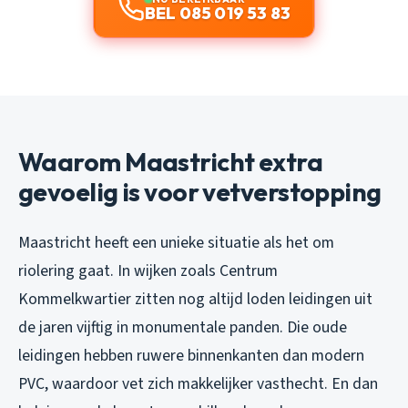
BEL 085 019 53 83
Waarom Maastricht extra
gevoelig is voor vetverstopping
Maastricht heeft een unieke situatie als het om
riolering gaat. In wijken zoals Centrum
Kommelkwartier zitten nog altijd loden leidingen uit
de jaren vijftig in monumentale panden. Die oude
leidingen hebben ruwere binnenkanten dan modern
PVC, waardoor vet zich makkelijker vasthecht. En dan