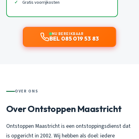
Gratis voorrijkosten
NU BEREIKBAAR
BEL 085 019 53 83
OVER ONS
Over Ontstoppen Maastricht
Ontstoppen Maastricht is een ontstoppingsdienst dat
is opgericht in 2002. Wij hebben als doel: iedere