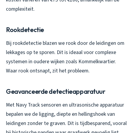
complexiteit.
Rookdetectie
Bij rookdetectie blazen we rook door de leidingen om
lekkages op te sporen. Dit is ideaal voor complexe
systemen in oudere wijken zoals Kommelkwartier.
Waar rook ontsnapt, zit het probleem.
Geavanceerde detectieapparatuur
Met Navy Track sensoren en ultrasonische apparatuur
bepalen we de ligging, diepte en hellingshoek van
leidingen zonder te graven. Dit is tijdbesparend, vooral
bij historische panden waar graafwerk gevoelig ligt.