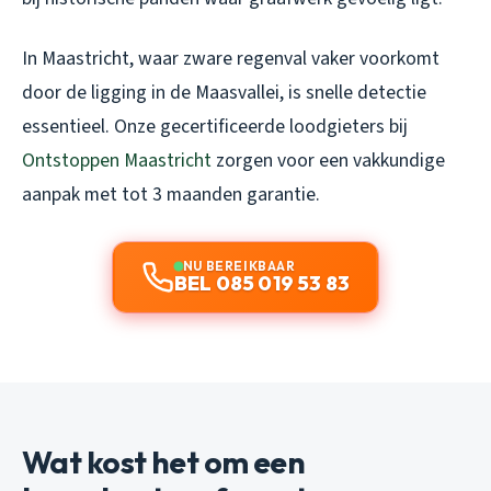
In Maastricht, waar zware regenval vaker voorkomt
door de ligging in de Maasvallei, is snelle detectie
essentieel. Onze gecertificeerde loodgieters bij
Ontstoppen Maastricht
zorgen voor een vakkundige
aanpak met tot 3 maanden garantie.
NU BEREIKBAAR
BEL 085 019 53 83
Wat kost het om een