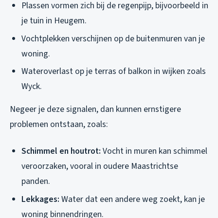
Plassen vormen zich bij de regenpijp, bijvoorbeeld in
je tuin in Heugem.
Vochtplekken verschijnen op de buitenmuren van je
woning.
Wateroverlast op je terras of balkon in wijken zoals
Wyck.
Negeer je deze signalen, dan kunnen ernstigere
problemen ontstaan, zoals:
Schimmel en houtrot:
Vocht in muren kan schimmel
veroorzaken, vooral in oudere Maastrichtse
panden.
Lekkages:
Water dat een andere weg zoekt, kan je
woning binnendringen.