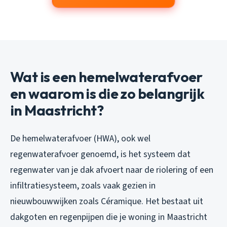
Wat is een hemelwaterafvoer
en waarom is die zo belangrijk
in Maastricht?
De hemelwaterafvoer (HWA), ook wel
regenwaterafvoer genoemd, is het systeem dat
regenwater van je dak afvoert naar de riolering of een
infiltratiesysteem, zoals vaak gezien in
nieuwbouwwijken zoals Céramique. Het bestaat uit
dakgoten en regenpijpen die je woning in Maastricht