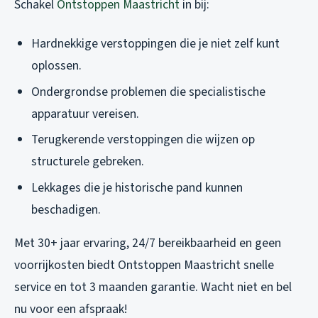
Schakel
Ontstoppen Maastricht
in bij:
Hardnekkige verstoppingen die je niet zelf kunt
oplossen.
Ondergrondse problemen die specialistische
apparatuur vereisen.
Terugkerende verstoppingen die wijzen op
structurele gebreken.
Lekkages die je historische pand kunnen
beschadigen.
Met 30+ jaar ervaring, 24/7 bereikbaarheid en geen
voorrijkosten biedt Ontstoppen Maastricht snelle
service en tot 3 maanden garantie. Wacht niet en bel
nu voor een afspraak!