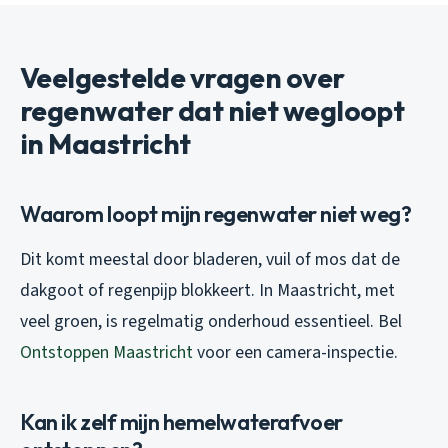
Veelgestelde vragen over
regenwater dat niet wegloopt
in Maastricht
Waarom loopt mijn regenwater niet weg?
Dit komt meestal door bladeren, vuil of mos dat de
dakgoot of regenpijp blokkeert. In Maastricht, met
veel groen, is regelmatig onderhoud essentieel. Bel
Ontstoppen Maastricht
voor een camera-inspectie.
Kan ik zelf mijn hemelwaterafvoer