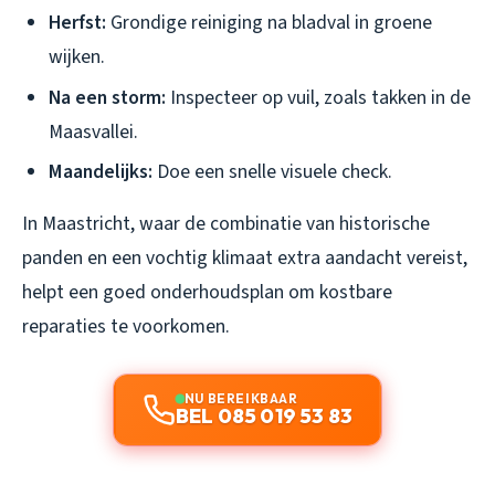
Herfst:
Grondige reiniging na bladval in groene
wijken.
Na een storm:
Inspecteer op vuil, zoals takken in de
Maasvallei.
Maandelijks:
Doe een snelle visuele check.
In Maastricht, waar de combinatie van historische
panden en een vochtig klimaat extra aandacht vereist,
helpt een goed onderhoudsplan om kostbare
reparaties te voorkomen.
NU BEREIKBAAR
BEL 085 019 53 83