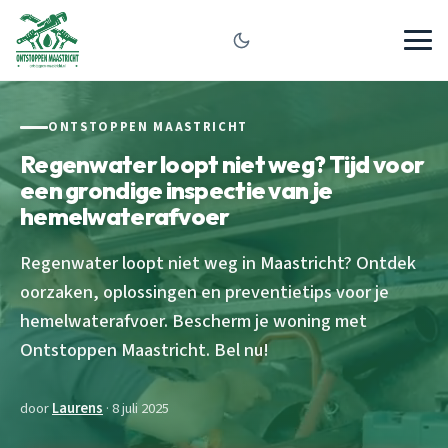
ONTSTOPPEN MAASTRICHT
Regenwater loopt niet weg? Tijd voor
een grondige inspectie van je
hemelwaterafvoer
Regenwater loopt niet weg in Maastricht? Ontdek
oorzaken, oplossingen en preventietips voor je
hemelwaterafvoer. Bescherm je woning met
Ontstoppen Maastricht. Bel nu!
door
Laurens
· 8 juli 2025