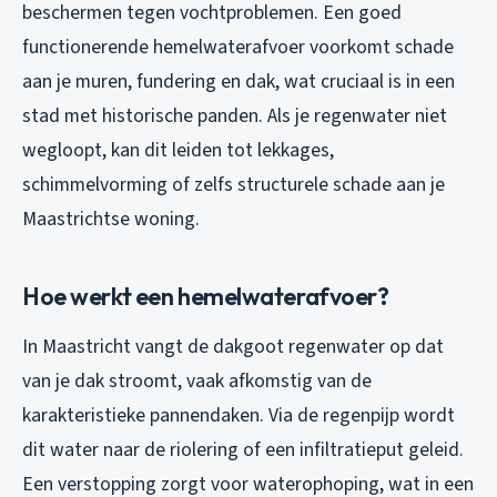
beschermen tegen vochtproblemen. Een goed
functionerende hemelwaterafvoer voorkomt schade
aan je muren, fundering en dak, wat cruciaal is in een
stad met historische panden. Als je
regenwater niet
wegloopt
, kan dit leiden tot lekkages,
schimmelvorming of zelfs structurele schade aan je
Maastrichtse woning.
Hoe werkt een hemelwaterafvoer?
In Maastricht vangt de dakgoot regenwater op dat
van je dak stroomt, vaak afkomstig van de
karakteristieke pannendaken. Via de regenpijp wordt
dit water naar de riolering of een infiltratieput geleid.
Een verstopping zorgt voor waterophoping, wat in een