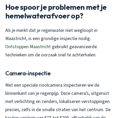
Hoe spoor je problemen met je
hemelwaterafvoer op?
Als je merkt dat je
regenwater niet wegloopt
in
Maastricht, is een grondige inspectie nodig.
Ontstoppen Maastricht
gebruikt geavanceerde
technieken om de oorzaak snel te achterhalen.
Camera-inspectie
Met een speciale rioolcamera inspecteren we de
binnenkant van je regenpijp. Deze camera’s, uitgerust
met verlichting en zenders, lokaliseren verstoppingen
precies, zelfs in de smalle straten van het centrum. De
kosten variëren van €75 tot €200, afhankelijk van de