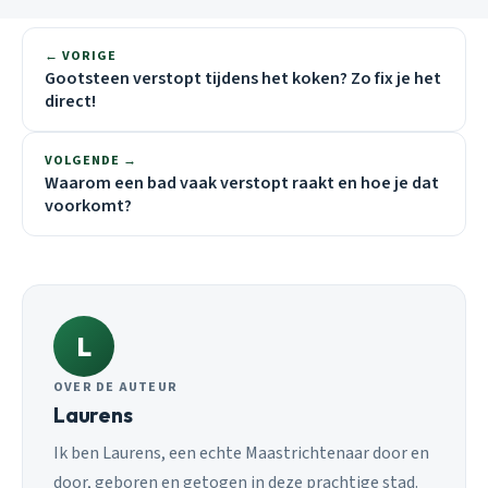
← VORIGE
Gootsteen verstopt tijdens het koken? Zo fix je het
direct!
VOLGENDE →
Waarom een bad vaak verstopt raakt en hoe je dat
voorkomt?
L
OVER DE AUTEUR
Laurens
Ik ben Laurens, een echte Maastrichtenaar door en
door, geboren en getogen in deze prachtige stad.