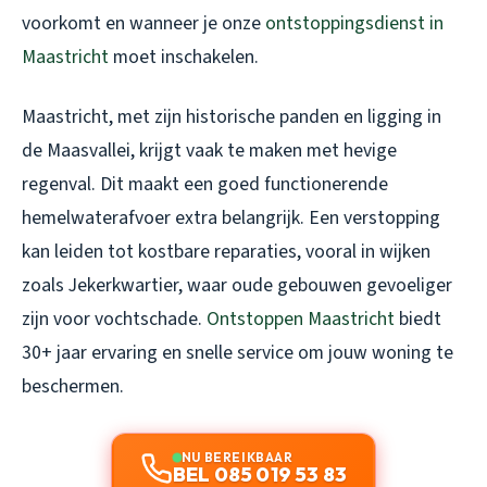
voorkomt en wanneer je onze
ontstoppingsdienst in
Maastricht
moet inschakelen.
Maastricht, met zijn historische panden en ligging in
de Maasvallei, krijgt vaak te maken met hevige
regenval. Dit maakt een goed functionerende
hemelwaterafvoer extra belangrijk. Een verstopping
kan leiden tot kostbare reparaties, vooral in wijken
zoals Jekerkwartier, waar oude gebouwen gevoeliger
zijn voor vochtschade.
Ontstoppen Maastricht
biedt
30+ jaar ervaring en snelle service om jouw woning te
beschermen.
NU BEREIKBAAR
BEL 085 019 53 83