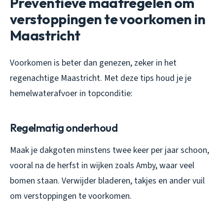
Preventieve maatregelen om
verstoppingen te voorkomen in
Maastricht
Voorkomen is beter dan genezen, zeker in het
regenachtige Maastricht. Met deze tips houd je je
hemelwaterafvoer in topconditie:
Regelmatig onderhoud
Maak je dakgoten minstens twee keer per jaar schoon,
vooral na de herfst in wijken zoals Amby, waar veel
bomen staan. Verwijder bladeren, takjes en ander vuil
om verstoppingen te voorkomen.