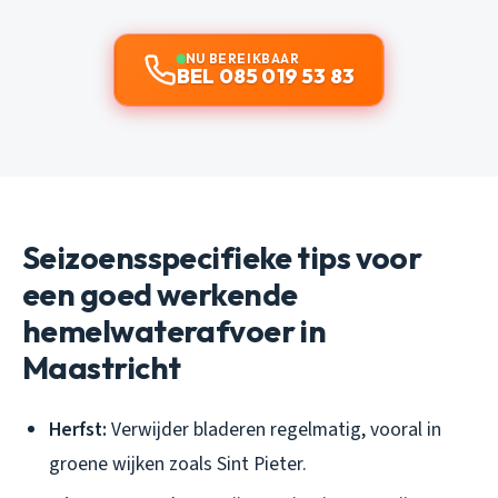
NU BEREIKBAAR
BEL 085 019 53 83
Seizoensspecifieke tips voor
een goed werkende
hemelwaterafvoer in
Maastricht
Herfst:
Verwijder bladeren regelmatig, vooral in
groene wijken zoals Sint Pieter.