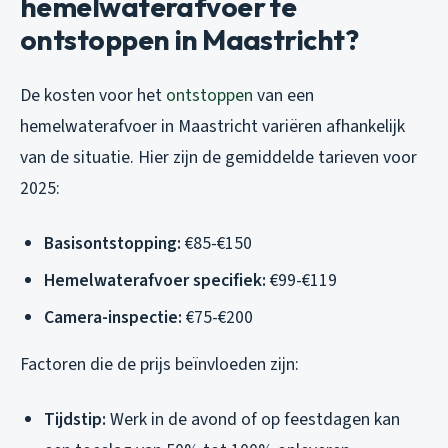
hemelwaterafvoer te
ontstoppen in Maastricht?
De kosten voor het
ontstoppen
van een
hemelwaterafvoer in Maastricht variëren afhankelijk
van de situatie. Hier zijn de gemiddelde tarieven voor
2025:
Basisontstopping:
€85-€150
Hemelwaterafvoer specifiek:
€99-€119
Camera-inspectie:
€75-€200
Factoren die de prijs beïnvloeden zijn:
Tijdstip:
Werk in de avond of op feestdagen kan