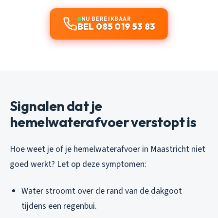
NU BEREIKBAAR
BEL 085 019 53 83
Signalen dat je
hemelwaterafvoer verstopt is
Hoe weet je of je hemelwaterafvoer in Maastricht niet
goed werkt? Let op deze symptomen:
Water stroomt over de rand van de dakgoot
tijdens een regenbui.