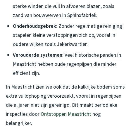
sterke winden die vuil in afvoeren blazen, zoals
zand van bouwwerven in Sphinxfabriek.
Onderhoudsgebrek:
Zonder regelmatige reiniging
stapelen kleine verstoppingen zich op, vooral in
oudere wijken zoals Jekerkwartier.
Verouderde systemen:
Veel historische panden in
Maastricht hebben oude regenpijpen die minder
efficiënt zijn.
In Maastricht zien we ook dat de kalkrijke bodem soms
extra vuilophoping veroorzaakt, vooral in regenpijpen
die al jaren niet zijn gereinigd. Dit maakt periodieke
inspecties door
Ontstoppen Maastricht
nog
belangrijker.