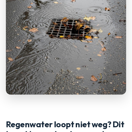
Regenwater loopt niet weg? Dit