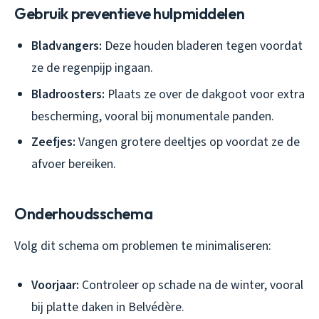
Gebruik preventieve hulpmiddelen
Bladvangers:
Deze houden bladeren tegen voordat
ze de regenpijp ingaan.
Bladroosters:
Plaats ze over de dakgoot voor extra
bescherming, vooral bij monumentale panden.
Zeefjes:
Vangen grotere deeltjes op voordat ze de
afvoer bereiken.
Onderhoudsschema
Volg dit schema om problemen te minimaliseren:
Voorjaar:
Controleer op schade na de winter, vooral
bij platte daken in Belvédère.