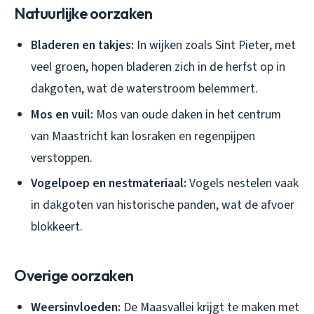
Natuurlijke oorzaken
Bladeren en takjes:
In wijken zoals Sint Pieter, met
veel groen, hopen bladeren zich in de herfst op in
dakgoten, wat de waterstroom belemmert.
Mos en vuil:
Mos van oude daken in het centrum
van Maastricht kan losraken en regenpijpen
verstoppen.
Vogelpoep en nestmateriaal:
Vogels nestelen vaak
in dakgoten van historische panden, wat de afvoer
blokkeert.
Overige oorzaken
Weersinvloeden:
De Maasvallei krijgt te maken met