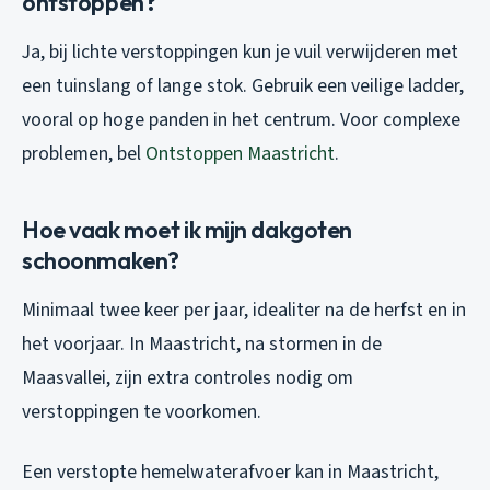
ontstoppen?
Ja, bij lichte verstoppingen kun je vuil verwijderen met
een tuinslang of lange stok. Gebruik een veilige ladder,
vooral op hoge panden in het centrum. Voor complexe
problemen, bel
Ontstoppen Maastricht
.
Hoe vaak moet ik mijn dakgoten
schoonmaken?
Minimaal twee keer per jaar, idealiter na de herfst en in
het voorjaar. In Maastricht, na stormen in de
Maasvallei, zijn extra controles nodig om
verstoppingen te voorkomen.
Een verstopte hemelwaterafvoer kan in Maastricht,