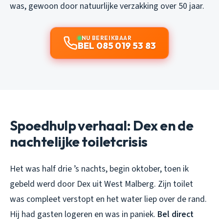
was, gewoon door natuurlijke verzakking over 50 jaar.
NU BEREIKBAAR
BEL 085 019 53 83
Spoedhulp verhaal: Dex en de
nachtelijke toiletcrisis
Het was half drie ’s nachts, begin oktober, toen ik
gebeld werd door Dex uit West Malberg. Zijn toilet
was compleet verstopt en het water liep over de rand.
Hij had gasten logeren en was in paniek.
Bel direct