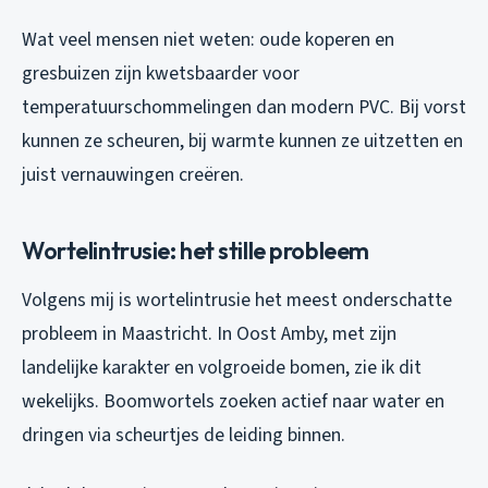
Wat veel mensen niet weten: oude koperen en
gresbuizen zijn kwetsbaarder voor
temperatuurschommelingen dan modern PVC. Bij vorst
kunnen ze scheuren, bij warmte kunnen ze uitzetten en
juist vernauwingen creëren.
Wortelintrusie: het stille probleem
Volgens mij is wortelintrusie het meest onderschatte
probleem in Maastricht. In Oost Amby, met zijn
landelijke karakter en volgroeide bomen, zie ik dit
wekelijks. Boomwortels zoeken actief naar water en
dringen via scheurtjes de leiding binnen.