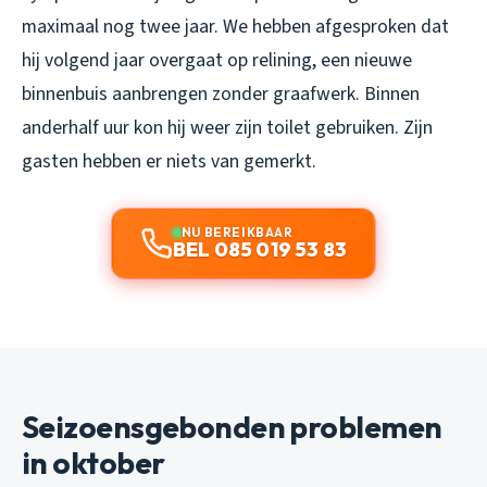
maximaal nog twee jaar. We hebben afgesproken dat
hij volgend jaar overgaat op relining, een nieuwe
binnenbuis aanbrengen zonder graafwerk. Binnen
anderhalf uur kon hij weer zijn toilet gebruiken. Zijn
gasten hebben er niets van gemerkt.
NU BEREIKBAAR
BEL 085 019 53 83
Seizoensgebonden problemen
in oktober