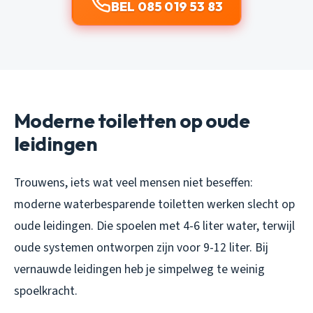
BEL 085 019 53 83
Moderne toiletten op oude
leidingen
Trouwens, iets wat veel mensen niet beseffen:
moderne waterbesparende toiletten werken slecht op
oude leidingen. Die spoelen met 4-6 liter water, terwijl
oude systemen ontworpen zijn voor 9-12 liter. Bij
vernauwde leidingen heb je simpelweg te weinig
spoelkracht.