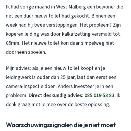
Ik had vorige maand in West Malberg een bewoner die
net een duur nieuw toilet had gekocht. Binnen een
week had hij twee verstoppingen. Het probleem? Zijn
koperen leiding was door kalkafzetting versmald tot
65mm. Het nieuwe toilet kon daar simpelweg niet
doorheen spoelen.
Mijn advies: als je een nieuw toilet koopt en je
leidingwerk is ouder dan 25 jaar, laat dan eerst een
camera-inspectie doen. Anders investeer je in een
probleem.
Direct deskundig advies:
085 019 53 83
, ik
denk graag met je mee over de beste oplossing.
Waarschuwingssignalen die je niet moet