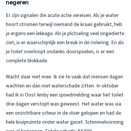
negeren
Er zijn signalen die acute actie vereisen. Als je water
hoort stromen terwijl niemand de kraan gebruikt, heb
je ergens een lekkage. Als je plotseling veel ongedierte
ziet, is er waarschijnlijk een breuk in de riolering. En als
je toilet overloopt ondanks doorspoelen, is er een
complete blokkade.
Wacht daar niet mee. Ik zie te vaak dat mensen dagen
wachten en dan met waterschade zitten. In oktober
had ik in Oost Amby een spoedmelding waar het toilet
drie dagen verstopt was geweest. Het water was via
een onzichtbare scheur in de vloer gelopen en had de
hele kruipruimte onder water gezet. Schimmelvorming