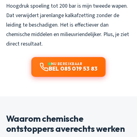
Hoogdruk spoeling tot 200 bar is mijn tweede wapen.
Dat verwijdert jarenlange kalkafzetting zonder de
leiding te beschadigen. Het is effectiever dan
chemische middelen en milieuvriendelijker. Plus, je ziet
direct resultaat.
NU BEREIKBAAR
BEL 085 019 53 83
Waarom chemische
ontstoppers averechts werken