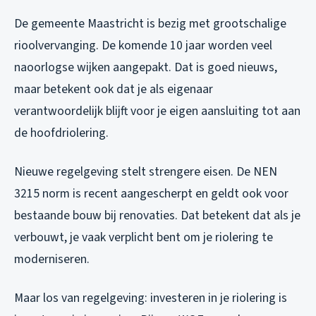
De gemeente Maastricht is bezig met grootschalige
rioolvervanging. De komende 10 jaar worden veel
naoorlogse wijken aangepakt. Dat is goed nieuws,
maar betekent ook dat je als eigenaar
verantwoordelijk blijft voor je eigen aansluiting tot aan
de hoofdriolering.
Nieuwe regelgeving stelt strengere eisen. De NEN
3215 norm is recent aangescherpt en geldt ook voor
bestaande bouw bij renovaties. Dat betekent dat als je
verbouwt, je vaak verplicht bent om je riolering te
moderniseren.
Maar los van regelgeving: investeren in je riolering is