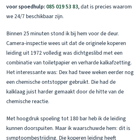
voor spoedhulp:
085 019 53 83
, dat is precies waarom
we 24/7 beschikbaar zijn.
Binnen 25 minuten stond ik bij hem voor de deur.
Camera-inspectie wees uit dat de originele koperen
leiding uit 1972 volledig was dichtgeslibd met een
combinatie van toiletpapier en verharde kalkafzetting.
Het interessante was: Dex had twee weken eerder nog
een chemische ontstopper gebruikt. Die had de
kalklaag juist harder gemaakt door de hitte van de
chemische reactie.
Met hoogdruk spoeling tot 180 bar heb ik de leiding
kunnen doorspuiten. Maar ik waarschuwde hem: dit is
symptoombestrijding. Die koperen leiding heeft