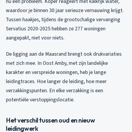
nu een probleem. Koper reageert met kalkrijk water,
waardoor je binnen 30 jaar serieuze vernauwing krijgt.
Tussen haakjes, tijdens de grootschalige vervanging
Servatius 2020-2025 hebben ze 277 woningen
aangepakt, niet voor niets.
De ligging aan de Maasrand brengt ook drukvariaties
met zich mee. In Oost Amby, met zijn landelijke
karakter en verspreide woningen, heb je lange
leidingtraces. Hoe langer de leiding, hoe meer
verzakkingspunten. En elke verzakking is een
potentiële verstoppingslocatie.
Het verschil tussen oud en nieuw
leidingwerk