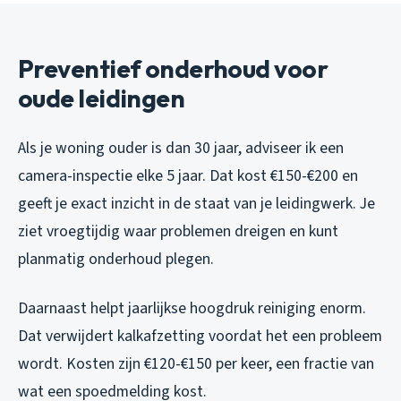
Preventief onderhoud voor
oude leidingen
Als je woning ouder is dan 30 jaar, adviseer ik een
camera-inspectie elke 5 jaar. Dat kost €150-€200 en
geeft je exact inzicht in de staat van je leidingwerk. Je
ziet vroegtijdig waar problemen dreigen en kunt
planmatig onderhoud plegen.
Daarnaast helpt jaarlijkse hoogdruk reiniging enorm.
Dat verwijdert kalkafzetting voordat het een probleem
wordt. Kosten zijn €120-€150 per keer, een fractie van
wat een spoedmelding kost.