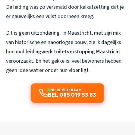
De leiding was zo versmald door kalkafzetting dat je
er nauwelijks een vuist doorheen kreeg.
Dit is geen uitzondering. In Maastricht, met zijn mix
van historische en naoorlogse bouw, zie ik dagelijks
hoe
oud leidingwerk toiletverstopping Maastricht
veroorzaakt. En het gekke is: veel bewoners hebben
geen idee wat er onder hun vloer ligt.
NU BEREIKBAAR
BEL 085 019 53 83