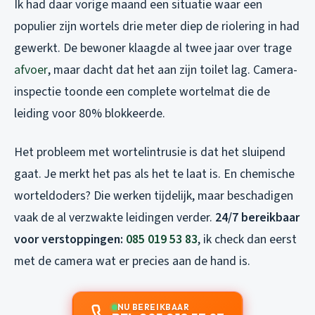
Ik had daar vorige maand een situatie waar een
populier zijn wortels drie meter diep de riolering in had
gewerkt. De bewoner klaagde al twee jaar over trage
afvoer
, maar dacht dat het aan zijn toilet lag. Camera-
inspectie toonde een complete wortelmat die de
leiding voor 80% blokkeerde.
Het probleem met wortelintrusie is dat het sluipend
gaat. Je merkt het pas als het te laat is. En chemische
worteldoders? Die werken tijdelijk, maar beschadigen
vaak de al verzwakte leidingen verder.
24/7 bereikbaar
voor verstoppingen:
085 019 53 83
, ik check dan eerst
met de camera wat er precies aan de hand is.
NU BEREIKBAAR