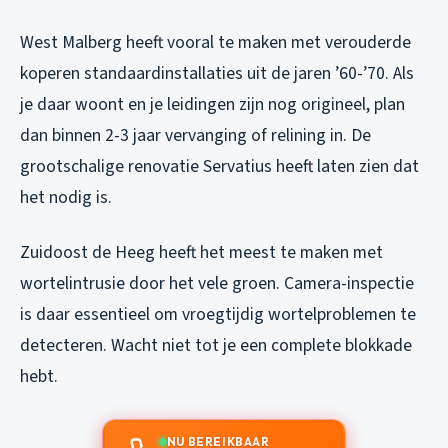
West Malberg heeft vooral te maken met verouderde
koperen standaardinstallaties uit de jaren ’60-’70. Als
je daar woont en je leidingen zijn nog origineel, plan
dan binnen 2-3 jaar vervanging of relining in. De
grootschalige renovatie Servatius heeft laten zien dat
het nodig is.
Zuidoost de Heeg heeft het meest te maken met
wortelintrusie door het vele groen. Camera-inspectie
is daar essentieel om vroegtijdig wortelproblemen te
detecteren. Wacht niet tot je een complete blokkade
hebt.
NU BEREIKBAAR