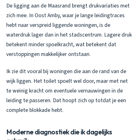
De ligging aan de Maasrand brengt drukvariaties met
zich mee. In Oost Amby, waar je lange leidingtraces
hebt naar verspreid liggende woningen, is de
waterdruk lager dan in het stadscentrum. Lagere druk
betekent minder spoelkracht, wat betekent dat
verstoppingen makkelijker ontstaan.
Ik zie dit vooral bij woningen die aan de rand van de
wijk liggen. Het toilet spoelt wel door, maar met net
te weinig kracht om eventuele vernauwingen in de
leiding te passeren. Dat hoopt zich op totdat je een
complete blokkade hebt.
Moderne diagnostiek die ik dagelijks