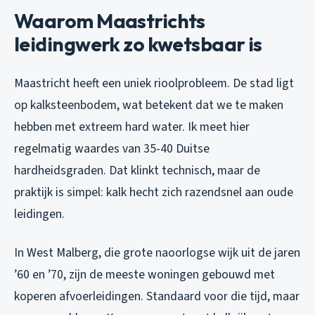
Waarom Maastrichts
leidingwerk zo kwetsbaar is
Maastricht heeft een uniek rioolprobleem. De stad ligt
op kalksteenbodem, wat betekent dat we te maken
hebben met extreem hard water. Ik meet hier
regelmatig waardes van 35-40 Duitse
hardheidsgraden. Dat klinkt technisch, maar de
praktijk is simpel: kalk hecht zich razendsnel aan oude
leidingen.
In West Malberg, die grote naoorlogse wijk uit de jaren
’60 en ’70, zijn de meeste woningen gebouwd met
koperen afvoerleidingen. Standaard voor die tijd, maar