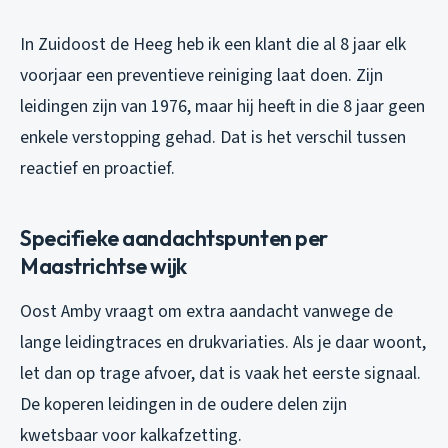
In Zuidoost de Heeg heb ik een klant die al 8 jaar elk
voorjaar een preventieve reiniging laat doen. Zijn
leidingen zijn van 1976, maar hij heeft in die 8 jaar geen
enkele verstopping gehad. Dat is het verschil tussen
reactief en proactief.
Specifieke aandachtspunten per
Maastrichtse wijk
Oost Amby vraagt om extra aandacht vanwege de
lange leidingtraces en drukvariaties. Als je daar woont,
let dan op trage afvoer, dat is vaak het eerste signaal.
De koperen leidingen in de oudere delen zijn
kwetsbaar voor kalkafzetting.