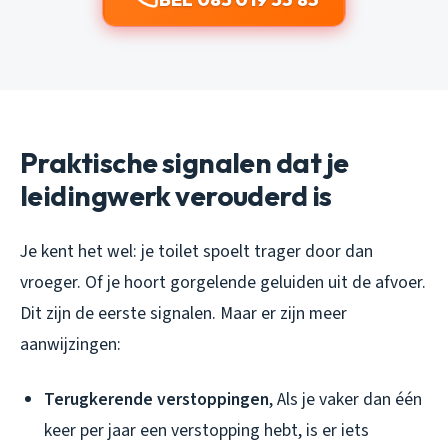
Praktische signalen dat je
leidingwerk verouderd is
Je kent het wel: je toilet spoelt trager door dan
vroeger. Of je hoort gorgelende geluiden uit de afvoer.
Dit zijn de eerste signalen. Maar er zijn meer
aanwijzingen:
Terugkerende verstoppingen
, Als je vaker dan één
keer per jaar een verstopping hebt, is er iets