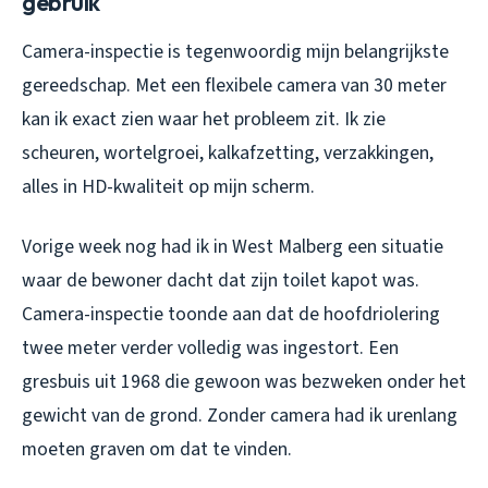
gebruik
Camera-inspectie is tegenwoordig mijn belangrijkste
gereedschap. Met een flexibele camera van 30 meter
kan ik exact zien waar het probleem zit. Ik zie
scheuren, wortelgroei, kalkafzetting, verzakkingen,
alles in HD-kwaliteit op mijn scherm.
Vorige week nog had ik in West Malberg een situatie
waar de bewoner dacht dat zijn toilet kapot was.
Camera-inspectie toonde aan dat de hoofdriolering
twee meter verder volledig was ingestort. Een
gresbuis uit 1968 die gewoon was bezweken onder het
gewicht van de grond. Zonder camera had ik urenlang
moeten graven om dat te vinden.