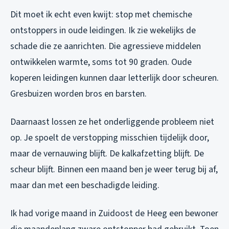
Dit moet ik echt even kwijt: stop met chemische
ontstoppers in oude leidingen. Ik zie wekelijks de
schade die ze aanrichten. Die agressieve middelen
ontwikkelen warmte, soms tot 90 graden. Oude
koperen leidingen kunnen daar letterlijk door scheuren.
Gresbuizen worden bros en barsten.
Daarnaast lossen ze het onderliggende probleem niet
op. Je spoelt de verstopping misschien tijdelijk door,
maar de vernauwing blijft. De kalkafzetting blijft. De
scheur blijft. Binnen een maand ben je weer terug bij af,
maar dan met een beschadigde leiding.
Ik had vorige maand in Zuidoost de Heeg een bewoner