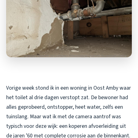
Vorige week stond ik in een woning in Oost Amby waar
het toilet al drie dagen verstopt zat. De bewoner had
alles geprobeerd, ontstopper, heet water, zelfs een
tuinslang. Maar wat ik met de camera aantrof was
typisch voor deze wijk: een koperen afvoerleiding uit
de jaren ’60 met complete corrosie aan de binnenkant.