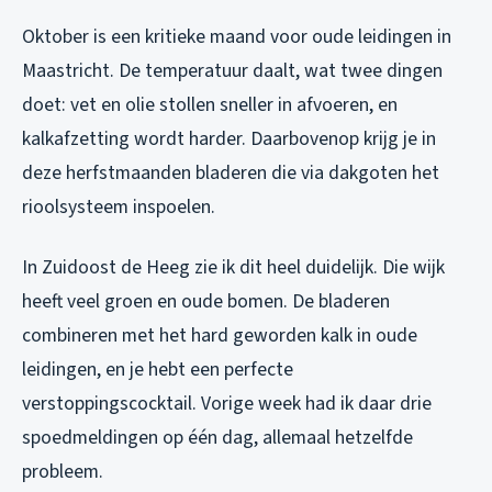
Oktober is een kritieke maand voor oude leidingen in
Maastricht. De temperatuur daalt, wat twee dingen
doet: vet en olie stollen sneller in afvoeren, en
kalkafzetting wordt harder. Daarbovenop krijg je in
deze herfstmaanden bladeren die via dakgoten het
rioolsysteem inspoelen.
In Zuidoost de Heeg zie ik dit heel duidelijk. Die wijk
heeft veel groen en oude bomen. De bladeren
combineren met het hard geworden kalk in oude
leidingen, en je hebt een perfecte
verstoppingscocktail. Vorige week had ik daar drie
spoedmeldingen op één dag, allemaal hetzelfde
probleem.