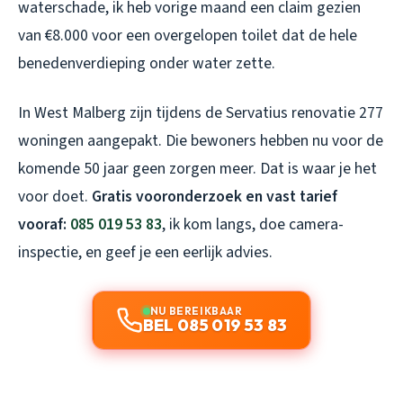
waterschade, ik heb vorige maand een claim gezien
van €8.000 voor een overgelopen toilet dat de hele
benedenverdieping onder water zette.
In West Malberg zijn tijdens de Servatius renovatie 277
woningen aangepakt. Die bewoners hebben nu voor de
komende 50 jaar geen zorgen meer. Dat is waar je het
voor doet.
Gratis vooronderzoek en vast tarief
vooraf:
085 019 53 83
, ik kom langs, doe camera-
inspectie, en geef je een eerlijk advies.
NU BEREIKBAAR
BEL 085 019 53 83