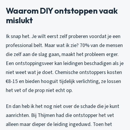
Waarom DIY ontstoppen vaak
mislukt
Ik snap het. Je wilt eerst zelf proberen voordat je een
professional belt. Maar wat ik zie? 70% van de mensen
die zelf aan de slag gaan, maakt het probleem erger.
Een ontstoppingsveer kan leidingen beschadigen als je
niet weet wat je doet. Chemische ontstoppers kosten
€8-15 en bieden hooguit tijdelijk verlichting, ze lossen
het vet of de prop niet echt op.
En dan heb ik het nog niet over de schade die je kunt
aanrichten. Bij Thijmen had die ontstopper het vet
alleen maar dieper de leiding ingeduwd. Toen het