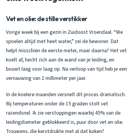
Vet en olie: de stille verstikker
Vorige week bij een gezin in Zuidoost Vroendaal. “We
spoelen altijd met heet water,” zei de bewoner. Dat
helpt misschien de eerste meter, maar daarna? Het vet
koelt af, hecht zich aan de wand van je leiding, en
bouwt laag voor laag op. Na verloop van tijd heb je een
vernauwing van 2 millimeter per jaar.
In de koelere maanden versnelt dit proces dramatisch.
Bij temperaturen onder de 15 graden stolt vet
razendsnel. Ik zie verstoppingen waarbij 45% van de
leidingdiameter geblokkeerd is, puur door vet en olie.
Trouwens, die kerstdrukte met al dat koken?