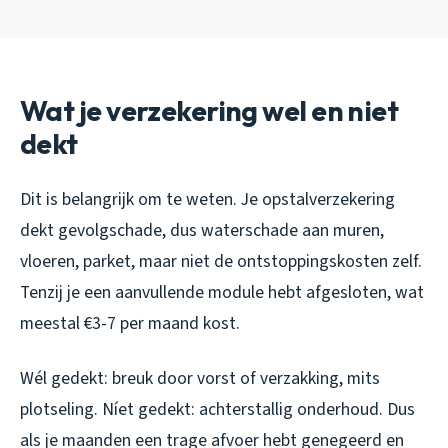
Wat je verzekering wel en niet
dekt
Dit is belangrijk om te weten. Je opstalverzekering
dekt gevolgschade, dus waterschade aan muren,
vloeren, parket, maar niet de ontstoppingskosten zelf.
Tenzij je een aanvullende module hebt afgesloten, wat
meestal €3-7 per maand kost.
Wél gedekt: breuk door vorst of verzakking, mits
plotseling. Níet gedekt: achterstallig onderhoud. Dus
als je maanden een trage afvoer hebt genegeerd en