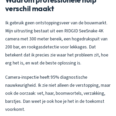
verschil maakt
Ik gebruik geen ontstoppingsveer van de bouwmarkt.
Mijn uitrusting bestaat uit een RIDGID SeeSnake 4K
camera met 300 meter bereik, een hogedrukspuit van
200 bar, en rookgasdetectie voor lekkages. Dat
betekent dat ik precies zie waar het probleem zit, hoe
erg het is, en wat de beste oplossing is.
Camera-inspectie heeft 95% diagnostische
nauwkeurigheid. Ik zie niet alleen de verstopping, maar
ook de oorzaak: vet, haar, boomwortels, verzakking,
barstjes. Dan weet je ook hoe je het in de toekomst
voorkomt.