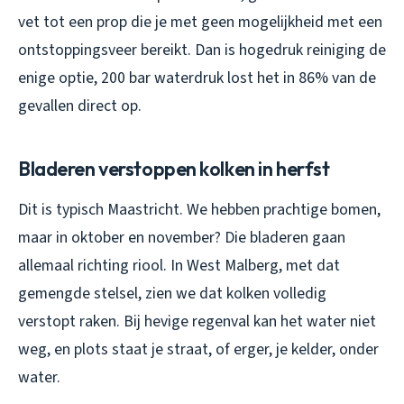
vet tot een prop die je met geen mogelijkheid met een
ontstoppingsveer bereikt. Dan is hogedruk reiniging de
enige optie, 200 bar waterdruk lost het in 86% van de
gevallen direct op.
Bladeren verstoppen kolken in herfst
Dit is typisch Maastricht. We hebben prachtige bomen,
maar in oktober en november? Die bladeren gaan
allemaal richting riool. In West Malberg, met dat
gemengde stelsel, zien we dat kolken volledig
verstopt raken. Bij hevige regenval kan het water niet
weg, en plots staat je straat, of erger, je kelder, onder
water.