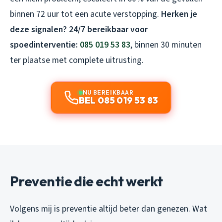
binnen 72 uur tot een acute verstopping.
Herken je
deze signalen? 24/7 bereikbaar voor
spoedinterventie:
085 019 53 83
, binnen 30 minuten
ter plaatse met complete uitrusting.
NU BEREIKBAAR
BEL 085 019 53 83
Preventie die echt werkt
Volgens mij is preventie altijd beter dan genezen. Wat