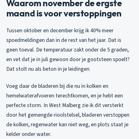
Waarom november de ergste
maand is voor verstoppingen
Tussen oktober en december krijg ik 40% meer
spoedmeldingen dan in de rest van het jaar. Dat is
geen toeval. De temperatuur zakt onder de 5 graden,
en vet dat je in juli gewoon door je gootsteen spoelt?
Dat stolt nu als beton in je leidingen.
Voeg daar de bladeren bij die nu in kolken en
hemelwaterafvoeren terechtkomen, en je hebt een
perfecte storm. In West Malberg zie ik dit versterkt
door het gemengde rioolstelsel, bladeren verstoppen
de kolken, regenwater kan niet weg, en plots staat je
kelder onder water.