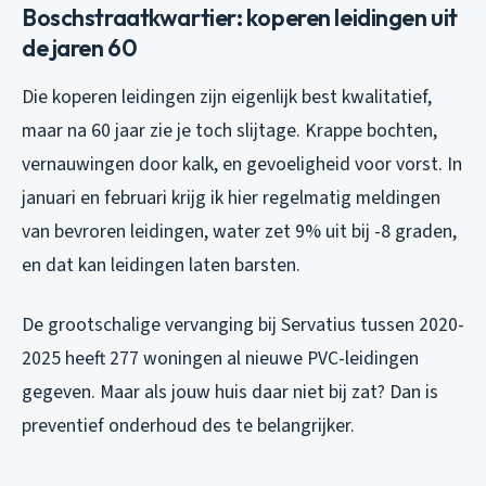
Boschstraatkwartier: koperen leidingen uit
de jaren 60
Die koperen leidingen zijn eigenlijk best kwalitatief,
maar na 60 jaar zie je toch slijtage. Krappe bochten,
vernauwingen door kalk, en gevoeligheid voor vorst. In
januari en februari krijg ik hier regelmatig meldingen
van bevroren leidingen, water zet 9% uit bij -8 graden,
en dat kan leidingen laten barsten.
De grootschalige vervanging bij Servatius tussen 2020-
2025 heeft 277 woningen al nieuwe PVC-leidingen
gegeven. Maar als jouw huis daar niet bij zat? Dan is
preventief onderhoud des te belangrijker.