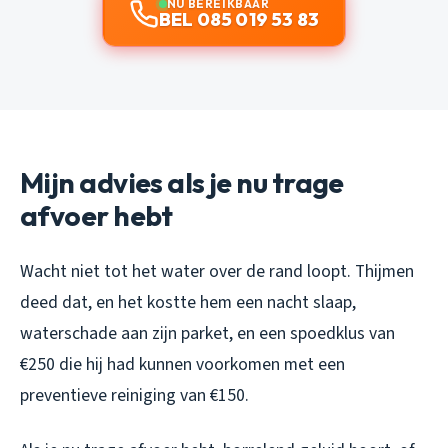
NU BEREIKBAAR
BEL 085 019 53 83
Mijn advies als je nu trage
afvoer hebt
Wacht niet tot het water over de rand loopt. Thijmen
deed dat, en het kostte hem een nacht slaap,
waterschade aan zijn parket, en een spoedklus van
€250 die hij had kunnen voorkomen met een
preventieve reiniging van €150.