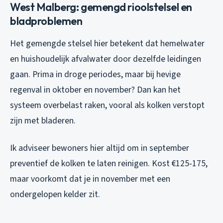
West Malberg: gemengd rioolstelsel en
bladproblemen
Het gemengde stelsel hier betekent dat hemelwater
en huishoudelijk afvalwater door dezelfde leidingen
gaan. Prima in droge periodes, maar bij hevige
regenval in oktober en november? Dan kan het
systeem overbelast raken, vooral als kolken verstopt
zijn met bladeren.
Ik adviseer bewoners hier altijd om in september
preventief de kolken te laten reinigen. Kost €125-175,
maar voorkomt dat je in november met een
ondergelopen kelder zit.