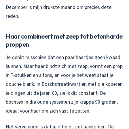
December is mijn drukste maand om precies deze
reden.
Haar combineert met zeep tot betonharde
proppen
Je denkt misschien dat een paar haartjes geen kwaad
kunnen. Maar haar bindt zich met zeep, vormt een prop
in T-stukken en sifons, en voor je het weet staat je
douche blank. In Boschstraatkwartier, met die koperen
leidingen uit de jaren 60, zie ik dit constant. De
bochten in die oude systemen zijn krappe 90 graden,
ideaal voor haar om zich vast te zetten.
Het vervelende is dat je dit niet ziet aankomen. De