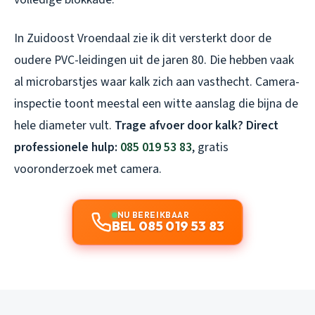
In Zuidoost Vroendaal zie ik dit versterkt door de
oudere PVC-leidingen uit de jaren 80. Die hebben vaak
al microbarstjes waar kalk zich aan vasthecht. Camera-
inspectie toont meestal een witte aanslag die bijna de
hele diameter vult.
Trage afvoer door kalk? Direct
professionele hulp:
085 019 53 83
, gratis
vooronderzoek met camera.
NU BEREIKBAAR
BEL 085 019 53 83