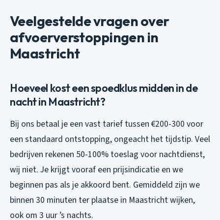
Veelgestelde vragen over
afvoerverstoppingen in
Maastricht
Hoeveel kost een spoedklus midden in de
nacht in Maastricht?
Bij ons betaal je een vast tarief tussen €200-300 voor
een standaard ontstopping, ongeacht het tijdstip. Veel
bedrijven rekenen 50-100% toeslag voor nachtdienst,
wij niet. Je krijgt vooraf een prijsindicatie en we
beginnen pas als je akkoord bent. Gemiddeld zijn we
binnen 30 minuten ter plaatse in Maastricht wijken,
ook om 3 uur ’s nachts.