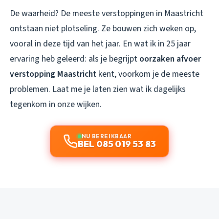
De waarheid? De meeste verstoppingen in Maastricht
ontstaan niet plotseling. Ze bouwen zich weken op,
vooral in deze tijd van het jaar. En wat ik in 25 jaar
ervaring heb geleerd: als je begrijpt
oorzaken afvoer
verstopping Maastricht
kent, voorkom je de meeste
problemen. Laat me je laten zien wat ik dagelijks
tegenkom in onze wijken.
NU BEREIKBAAR
BEL 085 019 53 83