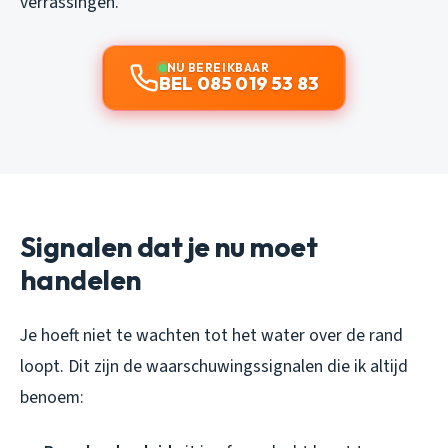
verrassingen.
NU BEREIKBAAR
BEL 085 019 53 83
Signalen dat je nu moet
handelen
Je hoeft niet te wachten tot het water over de rand
loopt. Dit zijn de waarschuwingssignalen die ik altijd
benoem: