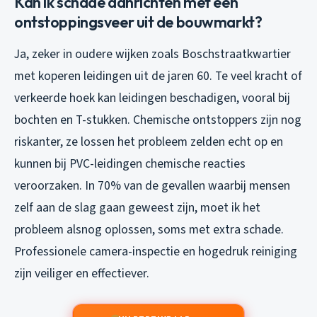
Kan ik schade aanrichten met een
ontstoppingsveer uit de bouwmarkt?
Ja, zeker in oudere wijken zoals Boschstraatkwartier
met koperen leidingen uit de jaren 60. Te veel kracht of
verkeerde hoek kan leidingen beschadigen, vooral bij
bochten en T-stukken. Chemische ontstoppers zijn nog
riskanter, ze lossen het probleem zelden echt op en
kunnen bij PVC-leidingen chemische reacties
veroorzaken. In 70% van de gevallen waarbij mensen
zelf aan de slag gaan geweest zijn, moet ik het
probleem alsnog oplossen, soms met extra schade.
Professionele camera-inspectie en hogedruk reiniging
zijn veiliger en effectiever.