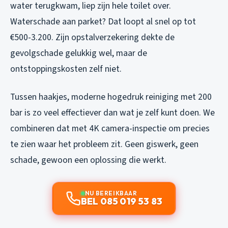
water terugkwam, liep zijn hele toilet over.
Waterschade aan parket? Dat loopt al snel op tot
€500-3.200. Zijn opstalverzekering dekte de
gevolgschade gelukkig wel, maar de
ontstoppingskosten zelf niet.
Tussen haakjes, moderne hogedruk reiniging met 200
bar is zo veel effectiever dan wat je zelf kunt doen. We
combineren dat met 4K camera-inspectie om precies
te zien waar het probleem zit. Geen giswerk, geen
schade, gewoon een oplossing die werkt.
NU BEREIKBAAR
BEL 085 019 53 83