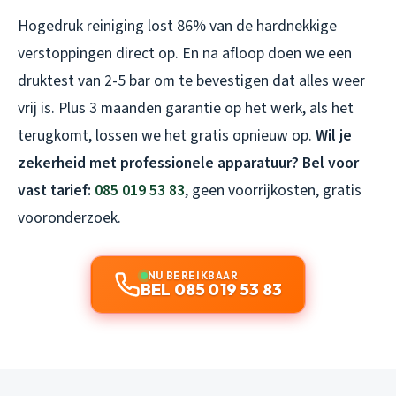
Hogedruk reiniging lost 86% van de hardnekkige
verstoppingen direct op. En na afloop doen we een
druktest van 2-5 bar om te bevestigen dat alles weer
vrij is. Plus 3 maanden garantie op het werk, als het
terugkomt, lossen we het gratis opnieuw op.
Wil je
zekerheid met professionele apparatuur? Bel voor
vast tarief:
085 019 53 83
, geen voorrijkosten, gratis
vooronderzoek.
NU BEREIKBAAR
BEL 085 019 53 83