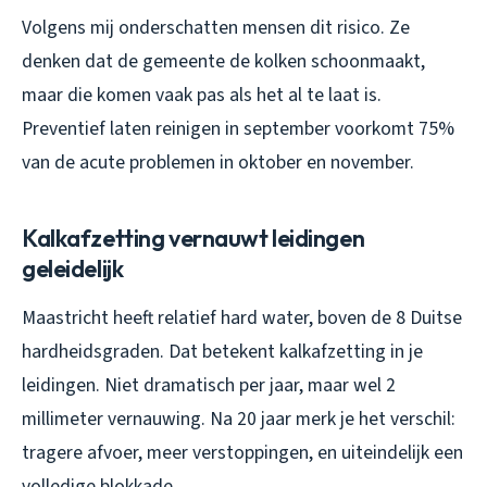
Volgens mij onderschatten mensen dit risico. Ze
denken dat de gemeente de kolken schoonmaakt,
maar die komen vaak pas als het al te laat is.
Preventief laten reinigen in september voorkomt 75%
van de acute problemen in oktober en november.
Kalkafzetting vernauwt leidingen
geleidelijk
Maastricht heeft relatief hard water, boven de 8 Duitse
hardheidsgraden. Dat betekent kalkafzetting in je
leidingen. Niet dramatisch per jaar, maar wel 2
millimeter vernauwing. Na 20 jaar merk je het verschil:
tragere afvoer, meer verstoppingen, en uiteindelijk een
volledige blokkade.