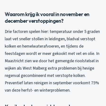
Waarom krijg ik vooral in november en
december verstoppingen?
Drie factoren spelen hier: temperatuur onder 5 graden
laat vet sneller stollen in leidingen, bladval verstopt
kolken en hemelwaterafvoeren, en tijdens de
feestdagen wordt er meer gekookt met vet en olie. In
Maastricht zien we door het gemengde rioolstelsel in
wijken als West Malberg extra problemen bij hevige
regenval gecombineerd met verstopte kolken.
Preventief laten reinigen in september voorkomt 75%
van deze herfst- en winterproblemen.