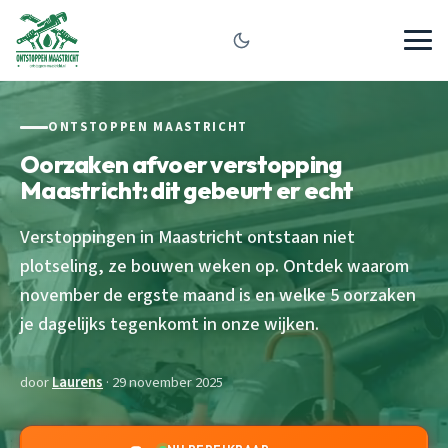
ONTSTOPPEN MAASTRICHT
Oorzaken afvoer verstopping
Maastricht: dit gebeurt er echt
Verstoppingen in Maastricht ontstaan niet
plotseling, ze bouwen weken op. Ontdek waarom
november de ergste maand is en welke 5 oorzaken
je dagelijks tegenkomt in onze wijken.
door
Laurens
· 29 november 2025