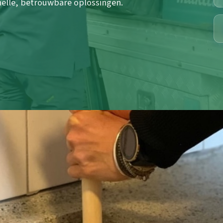
nelle, betrouwbare oplossingen.