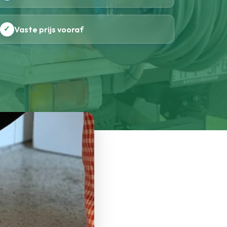
✓
Vaste prijs vooraf