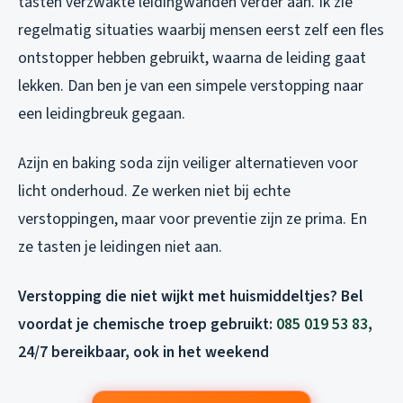
tasten verzwakte leidingwanden verder aan. Ik zie
regelmatig situaties waarbij mensen eerst zelf een fles
ontstopper hebben gebruikt, waarna de leiding gaat
lekken. Dan ben je van een simpele verstopping naar
een leidingbreuk gegaan.
Azijn en baking soda zijn veiliger alternatieven voor
licht onderhoud. Ze werken niet bij echte
verstoppingen, maar voor preventie zijn ze prima. En
ze tasten je leidingen niet aan.
Verstopping die niet wijkt met huismiddeltjes? Bel
voordat je chemische troep gebruikt:
085 019 53 83
,
24/7 bereikbaar, ook in het weekend