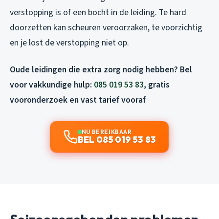
verstopping is of een bocht in de leiding. Te hard
doorzetten kan scheuren veroorzaken, te voorzichtig
en je lost de verstopping niet op.
Oude leidingen die extra zorg nodig hebben? Bel
voor vakkundige hulp:
085 019 53 83
, gratis
vooronderzoek en vast tarief vooraf
NU BEREIKBAAR
BEL 085 019 53 83