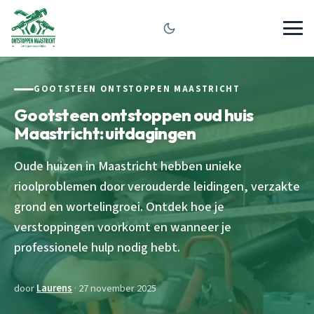
GOOTSTEEN ONTSTOPPEN MAASTRICHT
Gootsteen ontstoppen oud huis
Maastricht: uitdagingen
Oude huizen in Maastricht hebben unieke
rioolproblemen door verouderde leidingen, verzakte
grond en wortelingroei. Ontdek hoe je
verstoppingen voorkomt en wanneer je
professionele hulp nodig hebt.
door
Laurens
· 27 november 2025