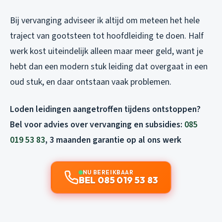
Bij vervanging adviseer ik altijd om meteen het hele
traject van gootsteen tot hoofdleiding te doen. Half
werk kost uiteindelijk alleen maar meer geld, want je
hebt dan een modern stuk leiding dat overgaat in een
oud stuk, en daar ontstaan vaak problemen.
Loden leidingen aangetroffen tijdens ontstoppen?
Bel voor advies over vervanging en subsidies:
085
019 53 83
, 3 maanden garantie op al ons werk
NU BEREIKBAAR
BEL 085 019 53 83