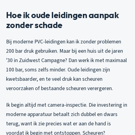
Hoe ik oude leidingen aanpak
zonder schade
Bij moderne PVC-leidingen kan ik zonder problemen
200 bar druk gebruiken. Maar bij een huis uit de jaren
’30 in Zuidwest Campagne? Dan werk ik met maximaal
100 bar, soms zelfs minder. Oude leidingen zijn
kwetsbaarder, en te veel druk kan scheuren
veroorzaken of bestaande scheuren verergeren.
Ik begin altijd met camera-inspectie. Die investering in
moderne apparatuur betaalt zich dubbel en dwars
terug, want ik zie precies wat er aan de hand is
voordat ik begin met ontstoppen. Scheuren?