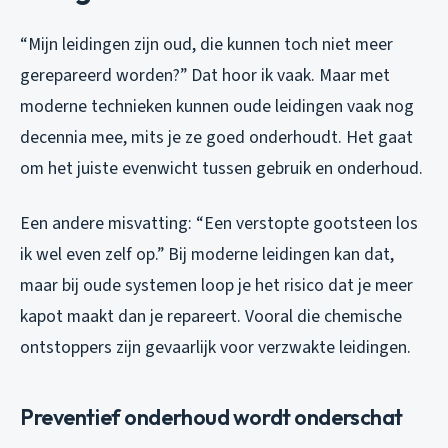
“Mijn leidingen zijn oud, die kunnen toch niet meer
gerepareerd worden?” Dat hoor ik vaak. Maar met
moderne technieken kunnen oude leidingen vaak nog
decennia mee, mits je ze goed onderhoudt. Het gaat
om het juiste evenwicht tussen gebruik en onderhoud.
Een andere misvatting: “Een verstopte gootsteen los
ik wel even zelf op.” Bij moderne leidingen kan dat,
maar bij oude systemen loop je het risico dat je meer
kapot maakt dan je repareert. Vooral die chemische
ontstoppers zijn gevaarlijk voor verzwakte leidingen.
Preventief onderhoud wordt onderschat