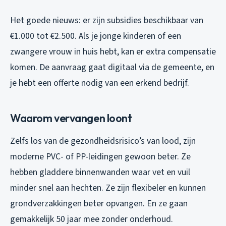
Het goede nieuws: er zijn subsidies beschikbaar van
€1.000 tot €2.500. Als je jonge kinderen of een
zwangere vrouw in huis hebt, kan er extra compensatie
komen. De aanvraag gaat digitaal via de gemeente, en
je hebt een offerte nodig van een erkend bedrijf.
Waarom vervangen loont
Zelfs los van de gezondheidsrisico’s van lood, zijn
moderne PVC- of PP-leidingen gewoon beter. Ze
hebben gladdere binnenwanden waar vet en vuil
minder snel aan hechten. Ze zijn flexibeler en kunnen
grondverzakkingen beter opvangen. En ze gaan
gemakkelijk 50 jaar mee zonder onderhoud.