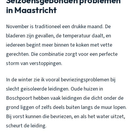
Seizoensgebonden problemen
in Maastricht
November is traditioneel een drukke maand. De
bladeren zijn gevallen, de temperatuur daalt, en
iedereen begint meer binnen te koken met vette
gerechten. Die combinatie zorgt voor een perfecte
storm van verstoppingen.
In de winter zie ik vooral bevriezingsproblemen bij
slecht geïsoleerde leidingen. Oude huizen in
Boschpoort hebben vaak leidingen die dicht onder de
grond liggen of zelfs deels buiten langs de muur lopen.
Bij vorst kunnen die bevriezen, en als het water uitzet,
scheurt de leiding.