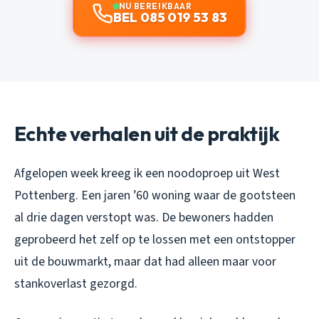
NU BEREIKBAAR
BEL 085 019 53 83
Echte verhalen uit de praktijk
Afgelopen week kreeg ik een noodoproep uit West
Pottenberg. Een jaren ’60 woning waar de gootsteen
al drie dagen verstopt was. De bewoners hadden
geprobeerd het zelf op te lossen met een ontstopper
uit de bouwmarkt, maar dat had alleen maar voor
stankoverlast gezorgd.