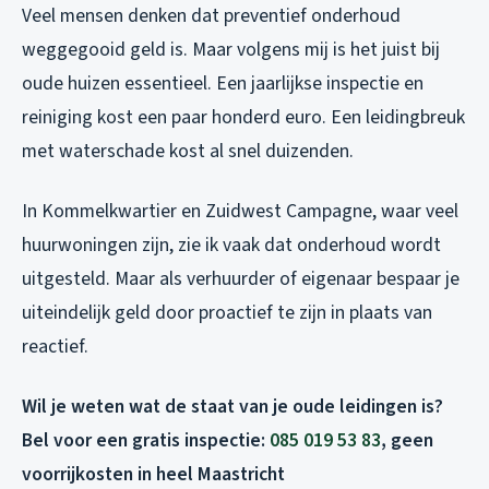
Veel mensen denken dat preventief onderhoud
weggegooid geld is. Maar volgens mij is het juist bij
oude huizen essentieel. Een jaarlijkse inspectie en
reiniging kost een paar honderd euro. Een leidingbreuk
met waterschade kost al snel duizenden.
In Kommelkwartier en Zuidwest Campagne, waar veel
huurwoningen zijn, zie ik vaak dat onderhoud wordt
uitgesteld. Maar als verhuurder of eigenaar bespaar je
uiteindelijk geld door proactief te zijn in plaats van
reactief.
Wil je weten wat de staat van je oude leidingen is?
Bel voor een gratis inspectie:
085 019 53 83
, geen
voorrijkosten in heel Maastricht