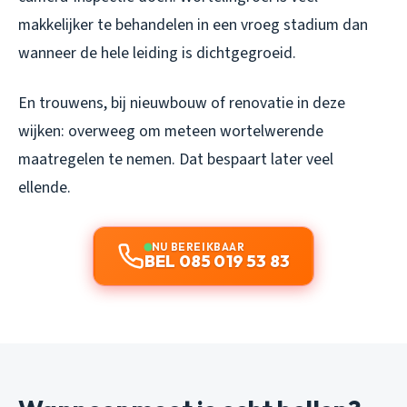
makkelijker te behandelen in een vroeg stadium dan
wanneer de hele leiding is dichtgegroeid.
En trouwens, bij nieuwbouw of renovatie in deze
wijken: overweeg om meteen wortelwerende
maatregelen te nemen. Dat bespaart later veel
ellende.
NU BEREIKBAAR
BEL 085 019 53 83