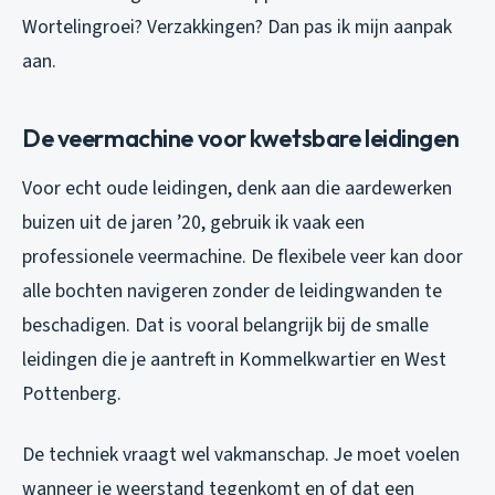
Wortelingroei? Verzakkingen? Dan pas ik mijn aanpak
aan.
De veermachine voor kwetsbare leidingen
Voor echt oude leidingen, denk aan die aardewerken
buizen uit de jaren ’20, gebruik ik vaak een
professionele veermachine. De flexibele veer kan door
alle bochten navigeren zonder de leidingwanden te
beschadigen. Dat is vooral belangrijk bij de smalle
leidingen die je aantreft in Kommelkwartier en West
Pottenberg.
De techniek vraagt wel vakmanschap. Je moet voelen
wanneer je weerstand tegenkomt en of dat een