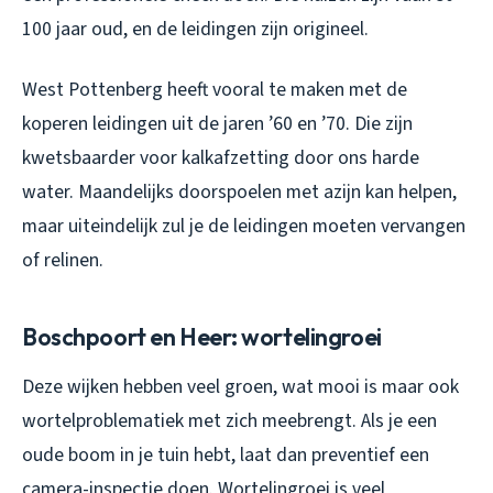
100 jaar oud, en de leidingen zijn origineel.
West Pottenberg heeft vooral te maken met de
koperen leidingen uit de jaren ’60 en ’70. Die zijn
kwetsbaarder voor kalkafzetting door ons harde
water. Maandelijks doorspoelen met azijn kan helpen,
maar uiteindelijk zul je de leidingen moeten vervangen
of relinen.
Boschpoort en Heer: wortelingroei
Deze wijken hebben veel groen, wat mooi is maar ook
wortelproblematiek met zich meebrengt. Als je een
oude boom in je tuin hebt, laat dan preventief een
camera-inspectie doen. Wortelingroei is veel