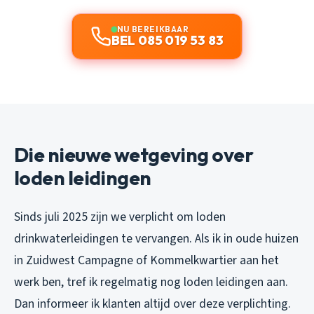
NU BEREIKBAAR
BEL 085 019 53 83
Die nieuwe wetgeving over
loden leidingen
Sinds juli 2025 zijn we verplicht om loden
drinkwaterleidingen te vervangen. Als ik in oude huizen
in Zuidwest Campagne of Kommelkwartier aan het
werk ben, tref ik regelmatig nog loden leidingen aan.
Dan informeer ik klanten altijd over deze verplichting.