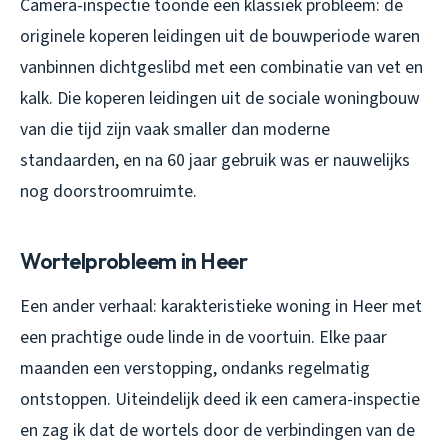
Camera-inspectie toonde een klassiek probleem: de
originele koperen leidingen uit de bouwperiode waren
vanbinnen dichtgeslibd met een combinatie van vet en
kalk. Die koperen leidingen uit de sociale woningbouw
van die tijd zijn vaak smaller dan moderne
standaarden, en na 60 jaar gebruik was er nauwelijks
nog doorstroomruimte.
Wortelprobleem in Heer
Een ander verhaal: karakteristieke woning in Heer met
een prachtige oude linde in de voortuin. Elke paar
maanden een verstopping, ondanks regelmatig
ontstoppen. Uiteindelijk deed ik een camera-inspectie
en zag ik dat de wortels door de verbindingen van de