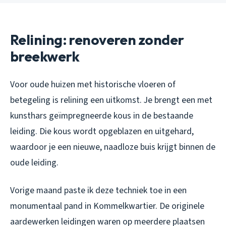
Relining: renoveren zonder
breekwerk
Voor oude huizen met historische vloeren of
betegeling is relining een uitkomst. Je brengt een met
kunsthars geïmpregneerde kous in de bestaande
leiding. Die kous wordt opgeblazen en uitgehard,
waardoor je een nieuwe, naadloze buis krijgt binnen de
oude leiding.
Vorige maand paste ik deze techniek toe in een
monumentaal pand in Kommelkwartier. De originele
aardewerken leidingen waren op meerdere plaatsen