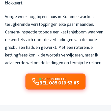
blokkeert.
Vorige week nog bij een huis in Kommelkwartier:
terugkerende verstoppingen elke paar maanden.
Camera-inspectie toonde een kastanjeboom waarvan
de wortels zich door de verbindingen van de oude
gresbuizen hadden gewerkt. Met een roterende
kettingfrees kon ik de wortels verwijderen, maar ik
adviseerde wel om de leidingen op termijn te relinen.
NU BEREIKBAAR
BEL 085 019 53 83