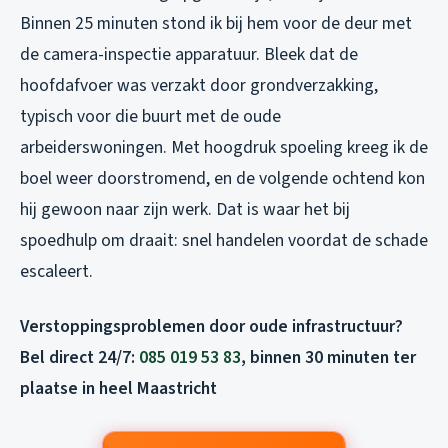
Binnen 25 minuten stond ik bij hem voor de deur met
de camera-inspectie apparatuur. Bleek dat de
hoofdafvoer was verzakt door grondverzakking,
typisch voor die buurt met de oude
arbeiderswoningen. Met hoogdruk spoeling kreeg ik de
boel weer doorstromend, en de volgende ochtend kon
hij gewoon naar zijn werk. Dat is waar het bij
spoedhulp om draait: snel handelen voordat de schade
escaleert.
Verstoppingsproblemen door oude infrastructuur?
Bel direct 24/7:
085 019 53 83
, binnen 30 minuten ter
plaatse in heel Maastricht