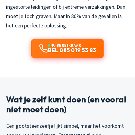
ingestorte leidingen of bij extreme verzakkingen. Dan
moet je toch graven. Maar in 80% van de gevallen is
het een perfecte oplossing.
NU BEREIKBAAR
BEL 085 019 53 83
Wat je zelf kunt doen (en vooral
niet moet doen)
Een gootsteenzeefje lijkt simpel, maar het voorkomt