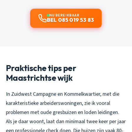
NU BEREIKBAAR
BEL 085 019 53 83
Praktische tips per
Maastrichtse wijk
In Zuidwest Campagne en Kommelkwartier, met die
karakteristieke arbeiderswoningen, zie ik vooral
problemen met oude gresbuizen en loden leidingen.
Als je daar woont, laat dan minimaal twee keer per jaar
een professionele check doen. Die huizen zijn vaak 80-