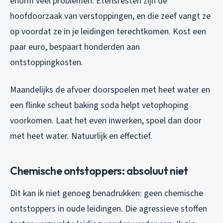
enorm veel problemen. Etensresten zijn de
hoofdoorzaak van verstoppingen, en die zeef vangt ze
op voordat ze in je leidingen terechtkomen. Kost een
paar euro, bespaart honderden aan
ontstoppingkosten.
Maandelijks de afvoer doorspoelen met heet water en
een flinke scheut baking soda helpt vetophoping
voorkomen. Laat het even inwerken, spoel dan door
met heet water. Natuurlijk en effectief.
Chemische ontstoppers: absoluut niet
Dit kan ik niet genoeg benadrukken: geen chemische
ontstoppers in oude leidingen. Die agressieve stoffen