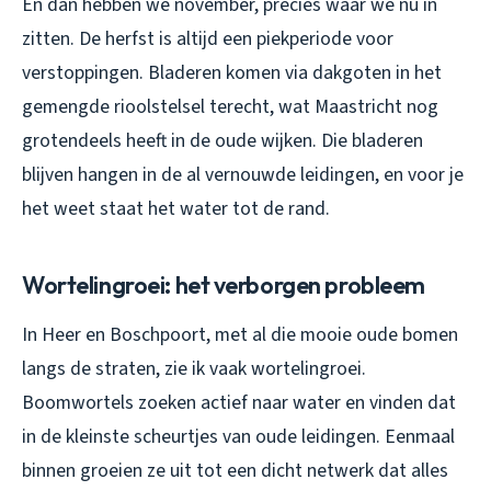
En dan hebben we november, precies waar we nu in
zitten. De herfst is altijd een piekperiode voor
verstoppingen. Bladeren komen via dakgoten in het
gemengde rioolstelsel terecht, wat Maastricht nog
grotendeels heeft in de oude wijken. Die bladeren
blijven hangen in de al vernouwde leidingen, en voor je
het weet staat het water tot de rand.
Wortelingroei: het verborgen probleem
In Heer en Boschpoort, met al die mooie oude bomen
langs de straten, zie ik vaak wortelingroei.
Boomwortels zoeken actief naar water en vinden dat
in de kleinste scheurtjes van oude leidingen. Eenmaal
binnen groeien ze uit tot een dicht netwerk dat alles