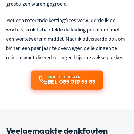
gresbuizen waren gegroeid.
Met een roterende kettingfrees verwijderde ik de
wortels, en ik behandelde de leiding preventief met
een wortelwerend middel. Maar ik adviseerde ook om
binnen een paar jaar te overwegen de leidingen te
relinen, want die verbindingen blijven zwakke plekken.
NU BEREIKBAAR
BEL 085 019 53 83
Veelgemaakte denkfouten