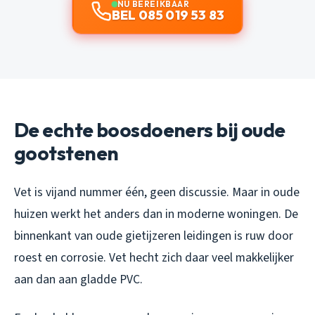
NU BEREIKBAAR
BEL 085 019 53 83
De echte boosdoeners bij oude
gootstenen
Vet is vijand nummer één, geen discussie. Maar in oude
huizen werkt het anders dan in moderne woningen. De
binnenkant van oude gietijzeren leidingen is ruw door
roest en corrosie. Vet hecht zich daar veel makkelijker
aan dan aan gladde PVC.