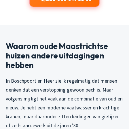
Waarom oude Maastrichtse
huizen andere uitdagingen
hebben
In Boschpoort en Heer zie ik regelmatig dat mensen
denken dat een verstopping gewoon pech is. Maar
volgens mij ligt het vaak aan de combinatie van oud en
nieuw. Je hebt een moderne vaatwasser en krachtige
kranen, maar daaronder zitten leidingen van gietijzer
of zelfs aardewerk uit de jaren ’30.