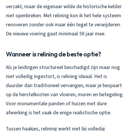
verzakt, maar de eigenaar wilde de historische kelder
niet openbreken. Met relining kon ik het hele systeem
renoveren zonder ook maar één tegel te verwijderen.
De nieuwe voering gaat minimaal 50 jaar mee.
Wanneer is relining de beste optie?
Als je leidingen structureel beschadigd zijn maar nog
niet volledig ingestort, is relining ideaal. Het is
duurder dan traditioneel vervangen, maar je bespaart
op de herstelkosten van vloeren, muren en betegeling.
Voor monumentale panden of huizen met dure
afwerking is het vaak de enige realistische optie.
Tussen haakjes, relining werkt niet bij volledig