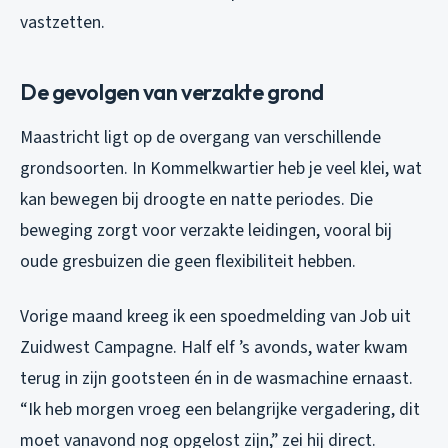
vastzetten.
De gevolgen van verzakte grond
Maastricht ligt op de overgang van verschillende
grondsoorten. In Kommelkwartier heb je veel klei, wat
kan bewegen bij droogte en natte periodes. Die
beweging zorgt voor verzakte leidingen, vooral bij
oude gresbuizen die geen flexibiliteit hebben.
Vorige maand kreeg ik een spoedmelding van Job uit
Zuidwest Campagne. Half elf ’s avonds, water kwam
terug in zijn gootsteen én in de wasmachine ernaast.
“Ik heb morgen vroeg een belangrijke vergadering, dit
moet vanavond nog opgelost zijn,” zei hij direct.