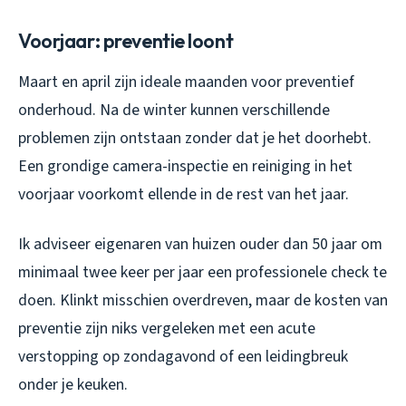
Voorjaar: preventie loont
Maart en april zijn ideale maanden voor preventief
onderhoud. Na de winter kunnen verschillende
problemen zijn ontstaan zonder dat je het doorhebt.
Een grondige camera-inspectie en reiniging in het
voorjaar voorkomt ellende in de rest van het jaar.
Ik adviseer eigenaren van huizen ouder dan 50 jaar om
minimaal twee keer per jaar een professionele check te
doen. Klinkt misschien overdreven, maar de kosten van
preventie zijn niks vergeleken met een acute
verstopping op zondagavond of een leidingbreuk
onder je keuken.