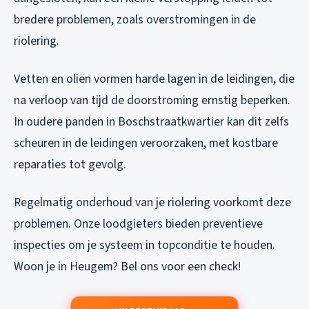
bredere problemen, zoals overstromingen in de
riolering.
Vetten en oliën vormen harde lagen in de leidingen, die
na verloop van tijd de doorstroming ernstig beperken.
In oudere panden in Boschstraatkwartier kan dit zelfs
scheuren in de leidingen veroorzaken, met kostbare
reparaties tot gevolg.
Regelmatig onderhoud van je riolering voorkomt deze
problemen. Onze loodgieters bieden preventieve
inspecties om je systeem in topconditie te houden.
Woon je in Heugem? Bel ons voor een check!