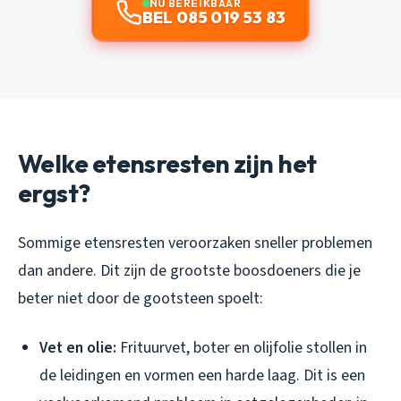
NU BEREIKBAAR
BEL 085 019 53 83
Welke etensresten zijn het
ergst?
Sommige etensresten veroorzaken sneller problemen
dan andere. Dit zijn de grootste boosdoeners die je
beter niet door de gootsteen spoelt:
Vet en olie:
Frituurvet, boter en olijfolie stollen in
de leidingen en vormen een harde laag. Dit is een