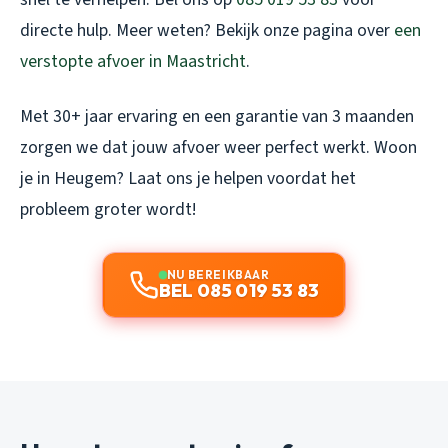
directe hulp. Meer weten? Bekijk onze pagina over
een
verstopte afvoer in Maastricht
.
Met 30+ jaar ervaring en een garantie van 3 maanden
zorgen we dat jouw afvoer weer perfect werkt. Woon
je in Heugem? Laat ons je helpen voordat het
probleem groter wordt!
NU BEREIKBAAR
BEL 085 019 53 83