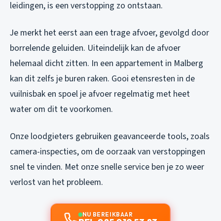
leidingen, is een verstopping zo ontstaan.
Je merkt het eerst aan een trage afvoer, gevolgd door
borrelende geluiden. Uiteindelijk kan de afvoer
helemaal dicht zitten. In een appartement in Malberg
kan dit zelfs je buren raken. Gooi etensresten in de
vuilnisbak en spoel je afvoer regelmatig met heet
water om dit te voorkomen.
Onze loodgieters gebruiken geavanceerde tools, zoals
camera-inspecties, om de oorzaak van verstoppingen
snel te vinden. Met onze snelle service ben je zo weer
verlost van het probleem.
NU BEREIKBAAR