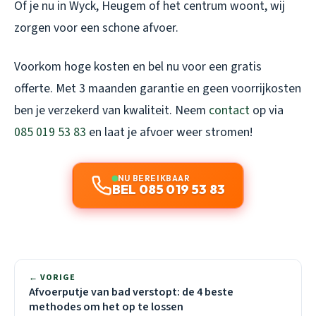
Of je nu in Wyck, Heugem of het centrum woont, wij
zorgen voor een schone afvoer.
Voorkom hoge kosten en bel nu voor een gratis
offerte. Met 3 maanden garantie en geen voorrijkosten
ben je verzekerd van kwaliteit. Neem
contact
op via
085 019 53 83
en laat je afvoer weer stromen!
NU BEREIKBAAR
BEL 085 019 53 83
← VORIGE
Afvoerputje van bad verstopt: de 4 beste
methodes om het op te lossen