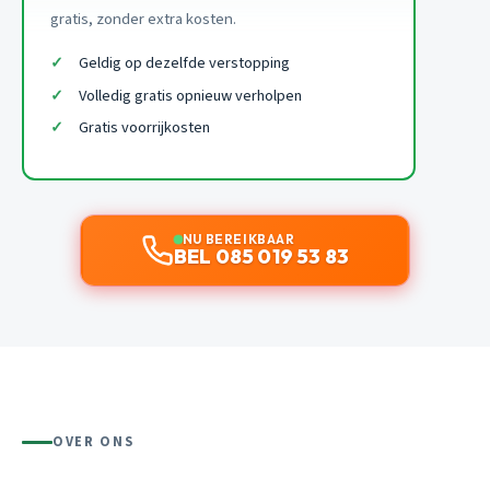
gratis, zonder extra kosten.
Geldig op dezelfde verstopping
Volledig gratis opnieuw verholpen
Gratis voorrijkosten
NU BEREIKBAAR
BEL 085 019 53 83
OVER ONS