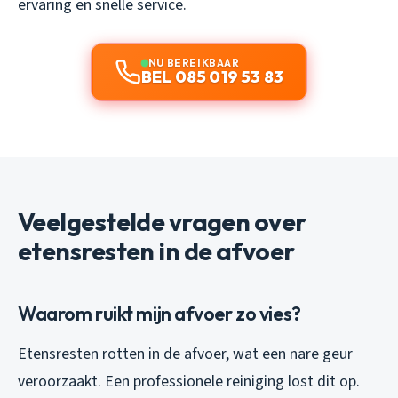
ervaring en snelle service.
NU BEREIKBAAR
BEL 085 019 53 83
Veelgestelde vragen over
etensresten in de afvoer
Waarom ruikt mijn afvoer zo vies?
Etensresten rotten in de afvoer, wat een nare geur
veroorzaakt. Een professionele reiniging lost dit op.