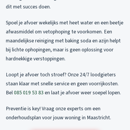
dit met succes doen.
Spoel je afvoer wekelijks met heet water en een beetje
afwasmiddel om vetophoping te voorkomen. Een
maandelijkse reiniging met baking soda en azijn helpt
bij lichte ophopingen, maar is geen oplossing voor
hardnekkige verstoppingen.
Loopt je afvoer toch stroef? Onze 24/7 loodgieters
staan klaar met snelle service en geen voorrijkosten.
Bel
085 019 53 83
en laat je afvoer weer soepel lopen.
Preventie is key! Vraag onze experts om een
onderhoudsplan voor jouw woning in Maastricht.