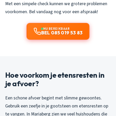
Met een simpele check kunnen we grotere problemen
voorkomen. Bel vandaag nog voor een afspraak!
NU BEREIKBAAR
BEL 085 019 53 83
Hoe voorkom je etensresten in
je afvoer?
Een schone afvoer begint met slimme gewoontes.
Gebruik een zeefje in je gootsteen om etensresten op
te vangen. In Mariaberg zien we veel huishoudens die