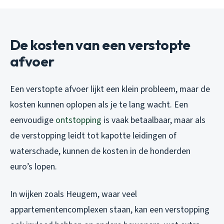
De kosten van een verstopte
afvoer
Een verstopte afvoer lijkt een klein probleem, maar de
kosten kunnen oplopen als je te lang wacht. Een
eenvoudige
ontstopping
is vaak betaalbaar, maar als
de verstopping leidt tot kapotte leidingen of
waterschade, kunnen de kosten in de honderden
euro’s lopen.
In wijken zoals Heugem, waar veel
appartementencomplexen staan, kan een verstopping