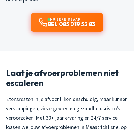
NU BEREIKBAAR
BEL 085 019 53 83
Laat je afvoerproblemen niet
escaleren
Etensresten in je afvoer lijken onschuldig, maar kunnen
verstoppingen, vieze geuren en gezondheidsrisico’s
veroorzaken. Met 30+ jaar ervaring en 24/7 service
lossen we jouw afvoerproblemen in Maastricht snel op.