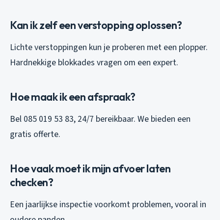
Kan ik zelf een verstopping oplossen?
Lichte verstoppingen kun je proberen met een plopper.
Hardnekkige blokkades vragen om een expert.
Hoe maak ik een afspraak?
Bel 085 019 53 83, 24/7 bereikbaar. We bieden een
gratis offerte.
Hoe vaak moet ik mijn afvoer laten
checken?
Een jaarlijkse inspectie voorkomt problemen, vooral in
oudere panden.