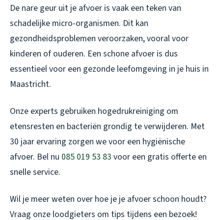
De nare geur uit je afvoer is vaak een teken van
schadelijke micro-organismen. Dit kan
gezondheidsproblemen veroorzaken, vooral voor
kinderen of ouderen. Een schone afvoer is dus
essentieel voor een gezonde leefomgeving in je huis in
Maastricht.
Onze experts gebruiken hogedrukreiniging om
etensresten en bacteriën grondig te verwijderen. Met
30 jaar ervaring zorgen we voor een hygiënische
afvoer. Bel nu
085 019 53 83
voor een gratis offerte en
snelle service.
Wil je meer weten over hoe je je afvoer schoon houdt?
Vraag onze loodgieters om tips tijdens een bezoek!