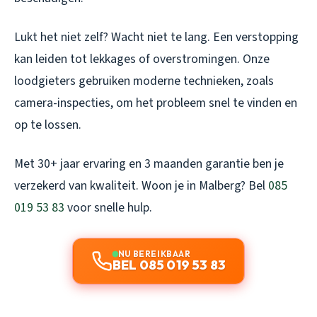
Lukt het niet zelf? Wacht niet te lang. Een verstopping
kan leiden tot lekkages of overstromingen. Onze
loodgieters gebruiken moderne technieken, zoals
camera-inspecties, om het probleem snel te vinden en
op te lossen.
Met 30+ jaar ervaring en 3 maanden garantie ben je
verzekerd van kwaliteit. Woon je in Malberg? Bel
085
019 53 83
voor snelle hulp.
NU BEREIKBAAR
BEL 085 019 53 83