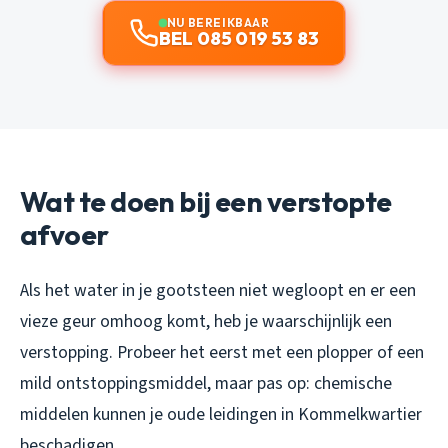
NU BEREIKBAAR
BEL 085 019 53 83
Wat te doen bij een verstopte
afvoer
Als het water in je gootsteen niet wegloopt en er een
vieze geur omhoog komt, heb je waarschijnlijk een
verstopping. Probeer het eerst met een plopper of een
mild ontstoppingsmiddel, maar pas op: chemische
middelen kunnen je oude leidingen in Kommelkwartier
beschadigen.