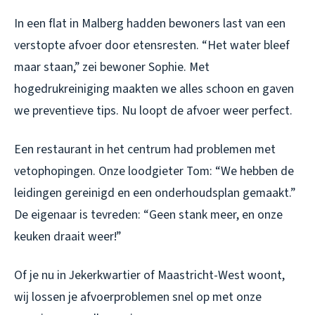
In een flat in Malberg hadden bewoners last van een
verstopte afvoer door etensresten. “Het water bleef
maar staan,” zei bewoner Sophie. Met
hogedrukreiniging maakten we alles schoon en gaven
we preventieve tips. Nu loopt de afvoer weer perfect.
Een restaurant in het centrum had problemen met
vetophopingen. Onze loodgieter Tom: “We hebben de
leidingen gereinigd en een onderhoudsplan gemaakt.”
De eigenaar is tevreden: “Geen stank meer, en onze
keuken draait weer!”
Of je nu in Jekerkwartier of Maastricht-West woont,
wij lossen je afvoerproblemen snel op met onze