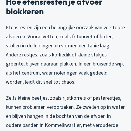
Hoe etensresten je afvoer
blokkeren
Etensresten zijn een belangrijke oorzaak van verstopte
afvoeren. Vooral vetten, zoals frituurvet of boter,
stollen in de leidingen en vormen een taaie laag.
Andere restjes, zoals koffiedik of kleine stukjes
groente, blijven daaraan plakken. In een bruisende wijk
als het centrum, waar rioleringen vaak gedeeld
worden, leidt dit snel tot chaos.
Zelfs kleine beetjes, zoals rijstkorrels of pastarestjes,
kunnen problemen veroorzaken. Ze zwellen op in water
en blijven hangen in de bochten van de afvoer. In
oudere panden in Kommelkwartier, met verouderde