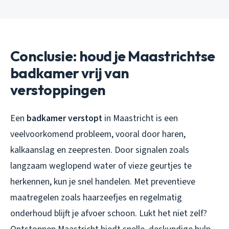
Conclusie: houd je Maastrichtse
badkamer vrij van
verstoppingen
Een
badkamer verstopt
in Maastricht is een
veelvoorkomend probleem, vooral door haren,
kalkaanslag en zeepresten. Door signalen zoals
langzaam weglopend water of vieze geurtjes te
herkennen, kun je snel handelen. Met preventieve
maatregelen zoals haarzeefjes en regelmatig
onderhoud blijft je afvoer schoon. Lukt het niet zelf?