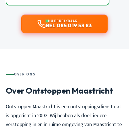
NU BEREIKBAAR
BEL 085 019 53 83
OVER ONS
Over Ontstoppen Maastricht
Ontstoppen Maastricht is een ontstoppingsdienst dat
is opgericht in 2002. Wij hebben als doel: iedere
verstopping in en in ruime omgeving van Maastricht te