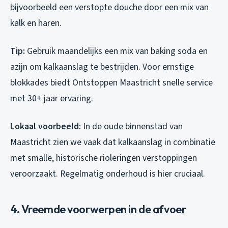
bijvoorbeeld een verstopte douche door een mix van
kalk en haren.
Tip:
Gebruik maandelijks een mix van baking soda en
azijn om kalkaanslag te bestrijden. Voor ernstige
blokkades biedt Ontstoppen Maastricht snelle service
met 30+ jaar ervaring.
Lokaal voorbeeld:
In de oude binnenstad van
Maastricht zien we vaak dat kalkaanslag in combinatie
met smalle, historische rioleringen verstoppingen
veroorzaakt. Regelmatig onderhoud is hier cruciaal.
4. Vreemde voorwerpen in de afvoer