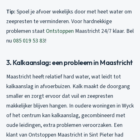
Tip:
Spoel je afvoer wekelijks door met heet water om
zeepresten te verminderen. Voor hardnekkige
problemen staat
Ontstoppen
Maastricht 24/7 klaar. Bel
nu
085 019 53 83
!
3. Kalkaanslag: een probleem in Maastricht
Maastricht heeft relatief hard water, wat leidt tot
kalkaanslag in afvoerbuizen. Kalk maakt de doorgang
smaller en zorgt ervoor dat vuil en zeepresten
makkelijker blijven hangen. In oudere woningen in Wyck
of het centrum kan kalkaanslag, gecombineerd met
oude leidingen, extra problemen veroorzaken. Een
klant van Ontstoppen Maastricht in Sint Pieter had