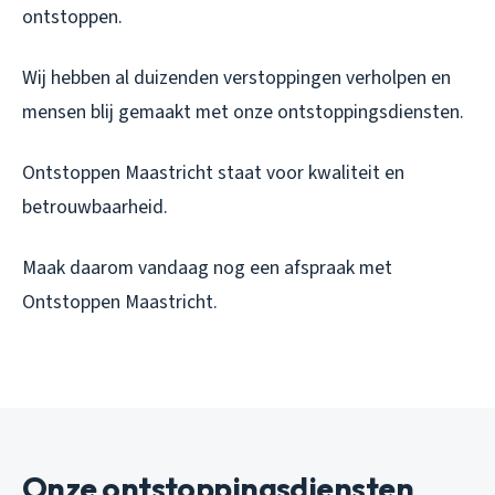
ontstoppen.
Wij hebben al duizenden verstoppingen verholpen en
mensen blij gemaakt met onze ontstoppingsdiensten.
Ontstoppen Maastricht staat voor kwaliteit en
betrouwbaarheid.
Maak daarom vandaag nog een afspraak met
Ontstoppen Maastricht.
Onze ontstoppingsdiensten