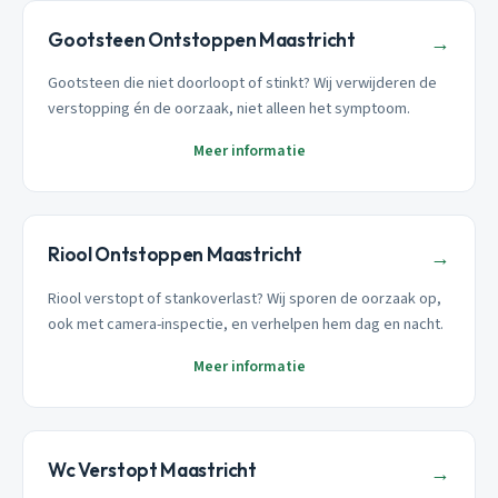
Gootsteen Ontstoppen Maastricht
→
Gootsteen die niet doorloopt of stinkt? Wij verwijderen de
verstopping én de oorzaak, niet alleen het symptoom.
Meer informatie
Riool Ontstoppen Maastricht
→
Riool verstopt of stankoverlast? Wij sporen de oorzaak op,
ook met camera-inspectie, en verhelpen hem dag en nacht.
Meer informatie
Wc Verstopt Maastricht
→