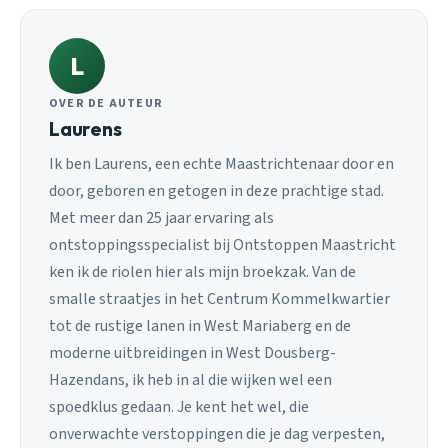
L
OVER DE AUTEUR
Laurens
Ik ben Laurens, een echte Maastrichtenaar door en
door, geboren en getogen in deze prachtige stad.
Met meer dan 25 jaar ervaring als
ontstoppingsspecialist bij Ontstoppen Maastricht
ken ik de riolen hier als mijn broekzak. Van de
smalle straatjes in het Centrum Kommelkwartier
tot de rustige lanen in West Mariaberg en de
moderne uitbreidingen in West Dousberg-
Hazendans, ik heb in al die wijken wel een
spoedklus gedaan. Je kent het wel, die
onverwachte verstoppingen die je dag verpesten,