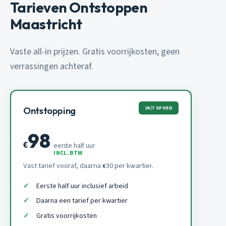
Tarieven Ontstoppen
Maastricht
Vaste all-in prijzen. Gratis voorrijkosten, geen
verrassingen achteraf.
24/7 SPOED
Ontstopping
98
€
eerste half uur
INCL. BTW
Vast tarief vooraf, daarna
30 per kwartier.
€
Eerste half uur inclusief arbeid
Daarna een tarief per kwartier
Gratis voorrijkosten