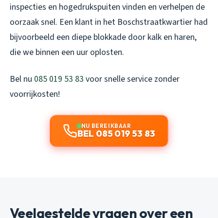
inspecties en hogedrukspuiten vinden en verhelpen de
oorzaak snel. Een klant in het Boschstraatkwartier had
bijvoorbeeld een diepe blokkade door kalk en haren,
die we binnen een uur oplosten.
Bel nu
085 019 53 83
voor snelle service zonder
voorrijkosten!
NU BEREIKBAAR
BEL 085 019 53 83
Veelgestelde vragen over een