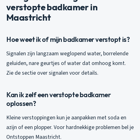
verstopte badkamer in
Maastricht
Hoe weet ik of mijn badkamer verstopt is?
Signalen zijn langzaam weglopend water, borrelende
geluiden, nare geurtjes of water dat omhoog komt.
Zie de sectie over signalen voor details.
Kan ik zelf een verstopte badkamer
oplossen?
Kleine verstoppingen kun je aanpakken met soda en
azijn of een plopper. Voor hardnekkige problemen bel je
Ontstoppen Maastricht.