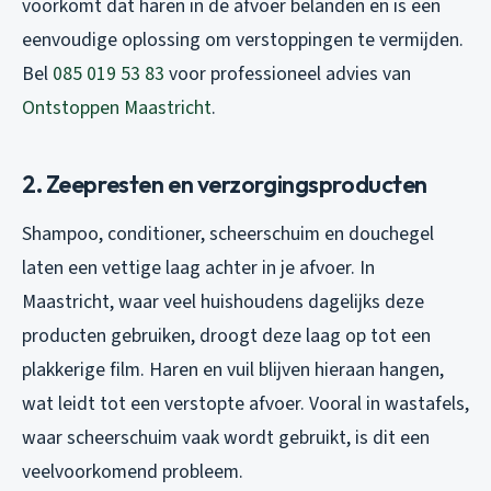
voorkomt dat haren in de afvoer belanden en is een
eenvoudige oplossing om verstoppingen te vermijden.
Bel
085 019 53 83
voor professioneel advies van
Ontstoppen Maastricht
.
2. Zeepresten en verzorgingsproducten
Shampoo, conditioner, scheerschuim en douchegel
laten een vettige laag achter in je afvoer. In
Maastricht, waar veel huishoudens dagelijks deze
producten gebruiken, droogt deze laag op tot een
plakkerige film. Haren en vuil blijven hieraan hangen,
wat leidt tot een verstopte afvoer. Vooral in wastafels,
waar scheerschuim vaak wordt gebruikt, is dit een
veelvoorkomend probleem.