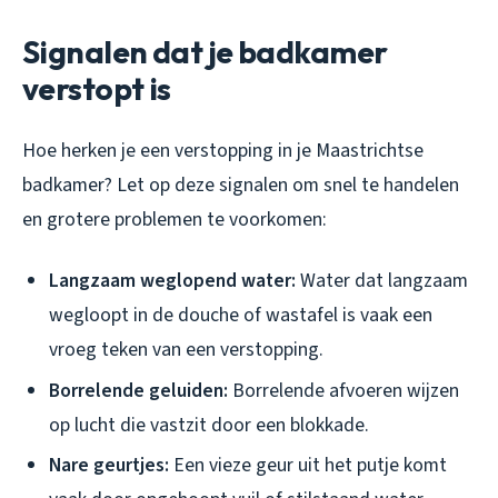
Signalen dat je badkamer
verstopt is
Hoe herken je een verstopping in je Maastrichtse
badkamer? Let op deze signalen om snel te handelen
en grotere problemen te voorkomen:
Langzaam weglopend water:
Water dat langzaam
wegloopt in de douche of wastafel is vaak een
vroeg teken van een verstopping.
Borrelende geluiden:
Borrelende afvoeren wijzen
op lucht die vastzit door een blokkade.
Nare geurtjes:
Een vieze geur uit het putje komt