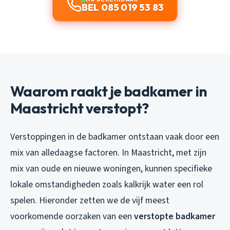
BEL 085 019 53 83
Waarom raakt je badkamer in
Maastricht verstopt?
Verstoppingen in de badkamer ontstaan vaak door een
mix van alledaagse factoren. In Maastricht, met zijn
mix van oude en nieuwe woningen, kunnen specifieke
lokale omstandigheden zoals kalkrijk water een rol
spelen. Hieronder zetten we de vijf meest
voorkomende oorzaken van een
verstopte badkamer