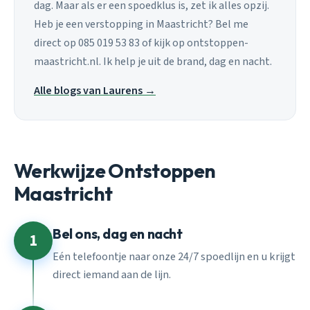
dag. Maar als er een spoedklus is, zet ik alles opzij.
Heb je een verstopping in Maastricht? Bel me
direct op 085 019 53 83 of kijk op ontstoppen-
maastricht.nl. Ik help je uit de brand, dag en nacht.
Alle blogs van Laurens →
Werkwijze Ontstoppen
Maastricht
Bel ons, dag en nacht
1
Eén telefoontje naar onze 24/7 spoedlijn en u krijgt
direct iemand aan de lijn.