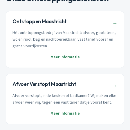
Ontstoppen Maastricht
→
Hét ontstoppingsbedrijf van Maastricht: afvoer, gootsteen,
wc en riool. Dag en nacht bereikbaar, vast tarief vooraf en
gratis voorrijkosten.
Meer informatie
Afvoer Verstopt Maastricht
→
Afvoer verstopt, in de keuken of badkamer? Wij maken elke
afvoer weer vrij, tegen een vast tarief dat je vooraf kent.
Meer informatie