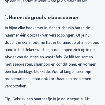
op een rij, zodat je weet waar je op moet letten.
1. Haren: de grootste boosdoener
In bijna elke badkamer in Maastricht zijn haren de
nummer één oorzaak van verstoppingen. Of je nu
doucht in een moderne flat in Ceramique of in een oud
pand in het Jekerkwartier, haren hopen zich op in de
afvoer van douches en wastafels. Ze klitten samen
met zeepresten, shampoo en conditioner, en vormen
een hardnekkige blokkade. Vooral lange haren zijn
problematisch, maar ook kort haar kan problemen
veroorzaken.
Tip:
Gebruik een haarzeefje in je doucheputje. Dit