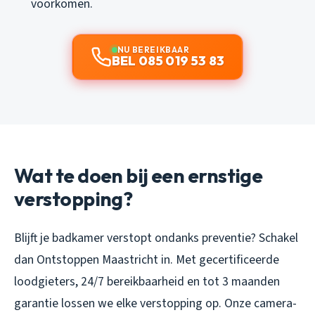
voorkomen.
NU BEREIKBAAR
BEL 085 019 53 83
Wat te doen bij een ernstige
verstopping?
Blijft je badkamer verstopt ondanks preventie? Schakel
dan Ontstoppen Maastricht in. Met gecertificeerde
loodgieters, 24/7 bereikbaarheid en tot 3 maanden
garantie lossen we elke verstopping op. Onze camera-