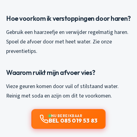
Hoe voorkom ik verstoppingen door haren?
Gebruik een haarzeefje en verwijder regelmatig haren.
Spoel de afvoer door met heet water. Zie onze
preventietips.
Waarom ruikt mijn afvoer vies?
Vieze geuren komen door vuil of stilstaand water.
Reinig met soda en azijn om dit te voorkomen.
NU BEREIKBAAR
BEL 085 019 53 83