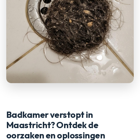
Badkamer verstopt in
Maastricht? Ontdek de
oorzaken en oplossingen