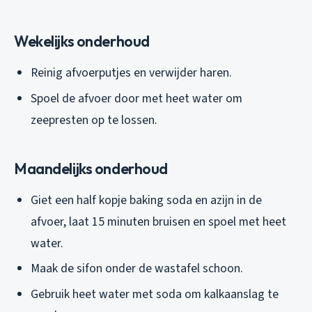
Wekelijks onderhoud
Reinig afvoerputjes en verwijder haren.
Spoel de afvoer door met heet water om
zeepresten op te lossen.
Maandelijks onderhoud
Giet een half kopje baking soda en azijn in de
afvoer, laat 15 minuten bruisen en spoel met heet
water.
Maak de sifon onder de wastafel schoon.
Gebruik heet water met soda om kalkaanslag te