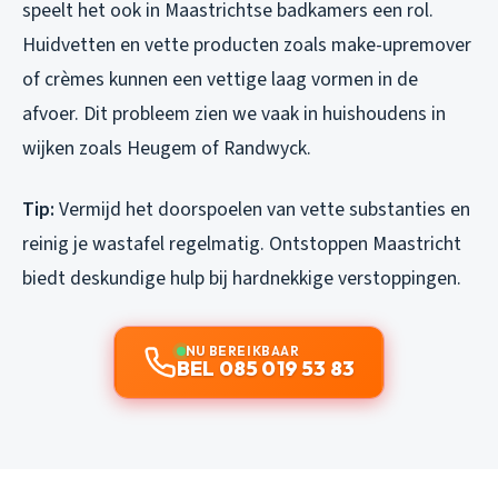
speelt het ook in Maastrichtse badkamers een rol.
Huidvetten en vette producten zoals make-upremover
of crèmes kunnen een vettige laag vormen in de
afvoer. Dit probleem zien we vaak in huishoudens in
wijken zoals Heugem of Randwyck.
Tip:
Vermijd het doorspoelen van vette substanties en
reinig je wastafel regelmatig. Ontstoppen Maastricht
biedt deskundige hulp bij hardnekkige verstoppingen.
NU BEREIKBAAR
BEL 085 019 53 83