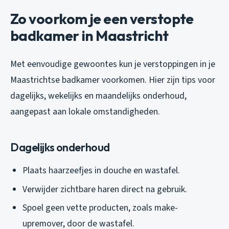
Zo voorkom je een verstopte
badkamer in Maastricht
Met eenvoudige gewoontes kun je verstoppingen in je
Maastrichtse badkamer voorkomen. Hier zijn tips voor
dagelijks, wekelijks en maandelijks onderhoud,
aangepast aan lokale omstandigheden.
Dagelijks onderhoud
Plaats haarzeefjes in douche en wastafel.
Verwijder zichtbare haren direct na gebruik.
Spoel geen vette producten, zoals make-
upremover, door de wastafel.